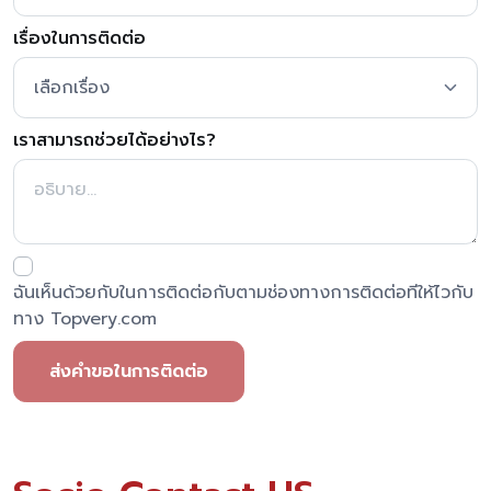
เรื่องในการติดต่อ
เราสามารถช่วยได้อย่างไร?
ฉันเห็นด้วยกับในการติดต่อกับตามช่องทางการติดต่อทีให้ไวกับ
ทาง Topvery.com
ส่งคำขอในการติดต่อ