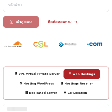
เข้าสู่ระบบ
ติดต่อสอบถาม
VPS Virtual Private Server
Web Hostings
Hosting WordPress
Hostings Reseller
Dedicated Server
Co-Location