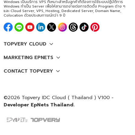
Windows เป็นบริการ VPS ที่เหมาะสำหรับลูกค้าที่ต้องการใช้ระบบปฏิบัติการ
Windows ทำเป็น Server เพื่อให้สามารถง่ายต่อการติดตั้ง Program ต่าง ๆ
และ Cloud Server, VPS, Hosting, Dedicated Server, Domain Name,
Colocation ด้วยประสบการณ์กว่า 9 ปี
©2026 Topvery IDC Cloud ( Thailand ) V100 -
Developer EpNets Thailand.