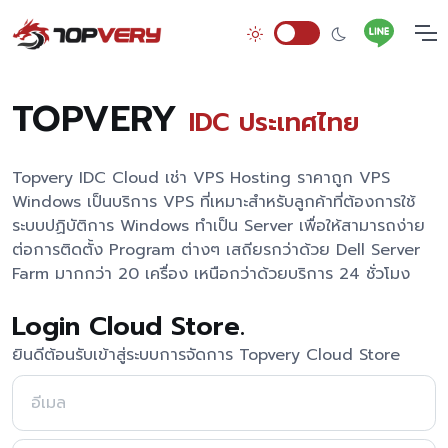
TOPVERY
IDC ประเทศไทย
Topvery IDC Cloud เช่า VPS Hosting ราคาถูก VPS
Windows เป็นบริการ VPS ที่เหมาะสำหรับลูกค้าที่ต้องการใช้
ระบบปฏิบัติการ Windows ทำเป็น Server เพื่อให้สามารถง่าย
ต่อการติดตั้ง Program ต่างๆ เสถียรกว่าด้วย Dell Server
Farm มากกว่า 20 เครื่อง เหนือกว่าด้วยบริการ 24 ชั่วโมง
Login Cloud Store.
ยินดีต้อนรับเข้าสู่ระบบการจัดการ Topvery Cloud Store