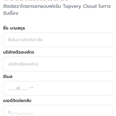
ติดต่อเราโดยกรอกแบบฟอร์ม Topvery Cloud ในการ
รับเรื่อง
ชื่อ นามสกุล
บริษัทหรือองค์กร
อีเมล
เบอร์ติดต่อกลับ