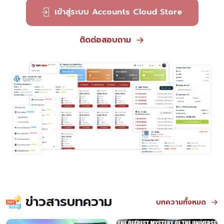
เข้าสู่ระบบ Accounts Cloud Store
ติดต่อสอบถาม
ข่าวสารบทความ
บทความทั้งหมด