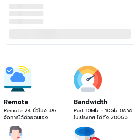
Remote
Bandwidth
Remote 24 ชั่วโมง และ
Port 10Mb. - 10Gb. ขยาย
จัดการได้ด้วยตนเอง
ในเประเทศ ได้ถึง 200Gb