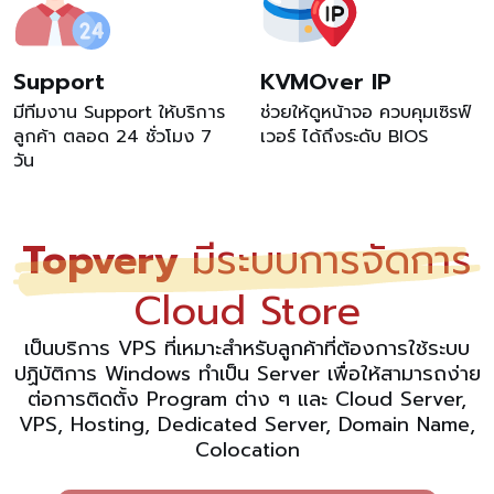
Support
KVMOver IP
มีทีมงาน Support ให้บริการ
ช่วยให้ดูหน้าจอ ควบคุมเซิรฟ์
ลูกค้า ตลอด 24 ชั่วโมง 7
เวอร์ ได้ถึงระดับ BIOS
วัน
Topvery
มีระบบการจัดการ
Cloud Store
เป็นบริการ VPS ที่เหมาะสำหรับลูกค้าที่ต้องการใช้ระบบ
ปฏิบัติการ Windows ทำเป็น Server เพื่อให้สามารถง่าย
ต่อการติดตั้ง Program ต่าง ๆ และ Cloud Server,
VPS, Hosting, Dedicated Server, Domain Name,
Colocation