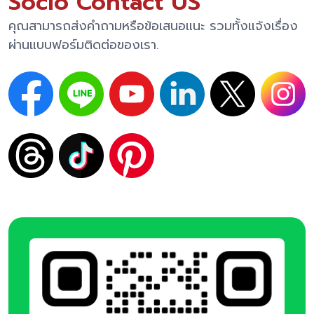
Socio Contact US
คุณสามารถส่งคำถามหรือข้อเสนอแนะ รวมทั้งแจ้งเรื่อง
ผ่านแบบฟอร์มติดต่อของเรา.