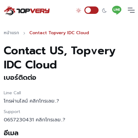
หน้าแรก
Contact Topvery IDC Cloud
Contact US, Topvery
IDC Cloud
เบอร์ติดต่อ
Line Call
โทรผ่านไลน์ คลิกโทรเลย..?
Support
0657230431 คลิกโทรเลย..?
อีเมล