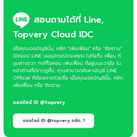
สอบถามได้ที่ Line,
Topvery Cloud IDC
เมื่อคุณเจอบัญชีนั้น, คลิก "เพิ่มเพื่อน" หรือ "ติดตาม"
เปิดแอป LINE บนอุปกรณ์ของคุณ ไปที่แท็บ เพื่อน ที่
มุมล่างขวา กดที่ไอคอน เพิ่มเพื่อน ที่อยู่บนขวามือ ใน
หน้าต่างที่ปรากฏขึ้น, คุณสามารถค้นหาบัญชี LINE
Official ที่ต้องการด้วยชื่อ เมื่อคุณเจอบัญชีนั้น, คลิก
เพิ่มเพื่อน หรือ ติดตาม
แอดไลน์ ID @topvery
แอดไลน์ ID @topvery คลิก..?