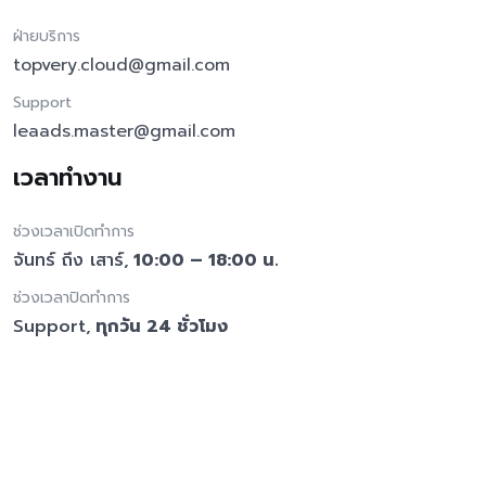
ฝ่ายบริการ
topvery.cloud@gmail.com
Support
leaads.master@gmail.com
เวลาทำงาน
ช่วงเวลาเปิดทำการ
จันทร์ ถึง เสาร์,
10:00 – 18:00 น.
ช่วงเวลาปิดทำการ
Support,
ทุกวัน 24 ชั่วโมง