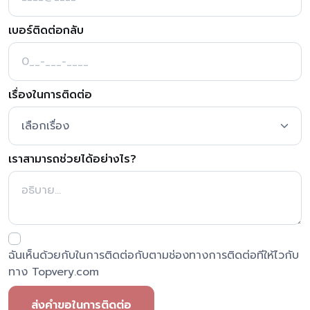
เบอร์ติดต่อกลับ
เรื่องในการติดต่อ
เราสามารถช่วยได้อย่างไร?
ฉันเห็นด้วยกับในการติดต่อกับตามช่องทางการติดต่อทีให้ไวกับ
ทาง Topvery.com
ส่งคำขอในการติดต่อ