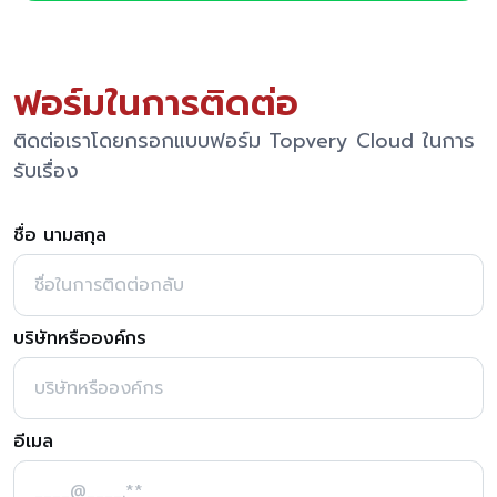
ฟอร์มในการติดต่อ
ติดต่อเราโดยกรอกแบบฟอร์ม Topvery Cloud ในการ
รับเรื่อง
ชื่อ นามสกุล
บริษัทหรือองค์กร
อีเมล