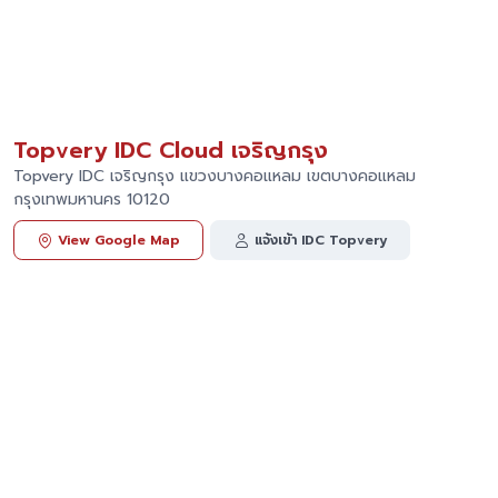
Topvery IDC Cloud เจริญกรุง
Topvery IDC เจริญกรุง แขวงบางคอแหลม เขตบางคอแหลม
กรุงเทพมหานคร 10120
View Google Map
แจ้งเข้า IDC Topvery