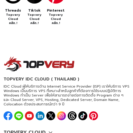
Threads
Tiktok
Pinterest
Topvery
Topvery
Topvery
Cloud
Cloud
Cloud
คลิก..!
คลิก..!
คลิก..!
TOPVERY IDC CLOUD ( THAILAND )
IDC Cloud ผู้ให้บริการด้าน Internet Service Provider (ISP) เราให้บริการ VPS
Windows เป็นบริการ VPS ที่เหมาะสำหรับลูกค้าที่ต้องการใช้ระบบปฏิบัติการ
Windows ทำเป็น Server เพื่อให้สามารถง่ายต่อการติดตั้ง Program ต่าง ๆ
และ Cloud Server, VPS, Hosting, Dedicated Server, Domain Name,
Colocation ด้วยประสบการณ์กว่า 9 ปี