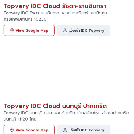
Topvery IDC Cloud รัชดา-รามอินทรา
Topvery IDC รัชดา-รามอินทรา แขวงนวลจันทร์ เขตบึงกุ่ม
กรุงเทพมหานคร 10230
View Google Map
แจ้งเข้า IDC Topvery
Topvery IDC Cloud นนทบุรี ปากเกร็ด
Topvery IDC นนทบุรี ถนน บอนด์สตรีท ตำบลบ้านใหม่ อำเภอปากเกร็ด
นนทบุรี 11120 ไทย
View Google Map
แจ้งเข้า IDC Topvery