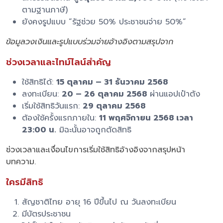
ตามฐานภาษี)
ยังคงรูปแบบ “รัฐช่วย 50% ประชาชนจ่าย 50%”
ข้อมูลวงเงินและรูปแบบร่วมจ่ายอ้างอิงตามสรุปจาก
ช่วงเวลาและไทม์ไลน์สำคัญ
ใช้สิทธิได้:
15 ตุลาคม – 31 ธันวาคม 2568
ลงทะเบียน:
20 – 26 ตุลาคม 2568
ผ่านแอปเป๋าตัง
เริ่มใช้สิทธิวันแรก:
29 ตุลาคม 2568
ต้องใช้ครั้งแรกภายใน:
11 พฤศจิกายน 2568 เวลา
23:00 น.
มิฉะนั้นอาจถูกตัดสิทธิ
ช่วงเวลาและเงื่อนไขการเริ่มใช้สิทธิอ้างอิงจากสรุปหน้า
บทความ.
ใครมีสิทธิ
สัญชาติไทย อายุ 16 ปีขึ้นไป ณ วันลงทะเบียน
มีบัตรประชาชน