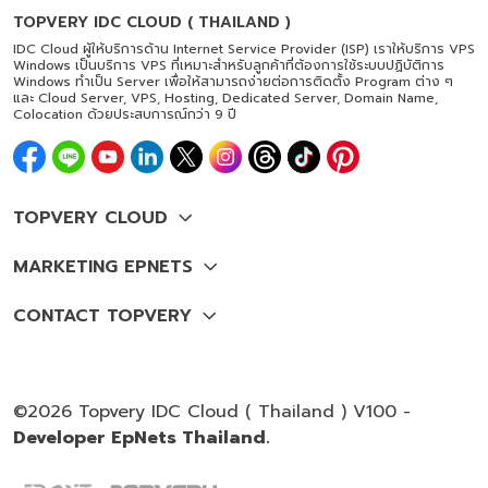
TOPVERY IDC CLOUD ( THAILAND )
IDC Cloud ผู้ให้บริการด้าน Internet Service Provider (ISP) เราให้บริการ VPS
Windows เป็นบริการ VPS ที่เหมาะสำหรับลูกค้าที่ต้องการใช้ระบบปฏิบัติการ
Windows ทำเป็น Server เพื่อให้สามารถง่ายต่อการติดตั้ง Program ต่าง ๆ
และ Cloud Server, VPS, Hosting, Dedicated Server, Domain Name,
Colocation ด้วยประสบการณ์กว่า 9 ปี
©2026 Topvery IDC Cloud ( Thailand ) V100 -
Developer EpNets Thailand.