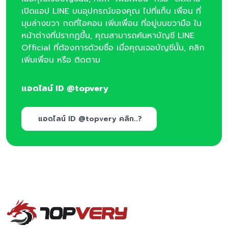
เปิดแอป LINE บนอุปกรณ์ของคุณ ไปที่แท็บ เพื่อน ที่
มุมล่างขวา กดที่ไอคอน เพิ่มเพื่อน ที่อยู่บนขวามือ ใน
หน้าต่างที่ปรากฏขึ้น, คุณสามารถค้นหาบัญชี LINE
Official ที่ต้องการด้วยชื่อ เมื่อคุณเจอบัญชีนั้น, คลิก
เพิ่มเพื่อน หรือ ติดตาม
แอดไลน์ ID @topvery
แอดไลน์ ID @topvery คลิก..?