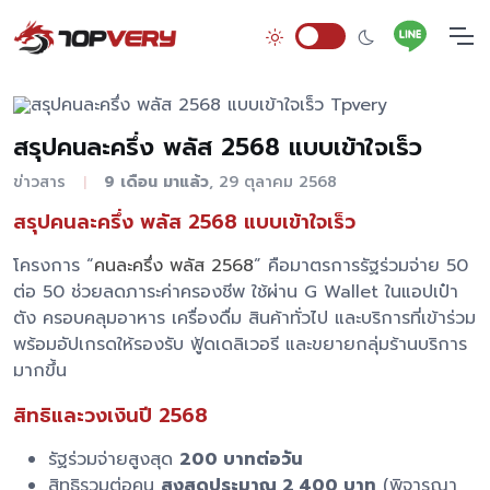
สรุปคนละครึ่ง พลัส 2568 แบบเข้าใจเร็ว
ข่าวสาร
9 เดือน มาแล้ว
, 29 ตุลาคม 2568
|
สรุปคนละครึ่ง พลัส 2568 แบบเข้าใจเร็ว
โครงการ “
คนละครึ่ง พลัส 2568
” คือมาตรการรัฐร่วมจ่าย 50
ต่อ 50 ช่วยลดภาระค่าครองชีพ ใช้ผ่าน G Wallet ในแอปเป๋า
ตัง ครอบคลุมอาหาร เครื่องดื่ม สินค้าทั่วไป และบริการที่เข้าร่วม
พร้อมอัปเกรดให้รองรับ ฟู้ดเดลิเวอรี และขยายกลุ่มร้านบริการ
มากขึ้น
สิทธิและวงเงินปี 2568
รัฐร่วมจ่ายสูงสุด
200 บาทต่อวัน
สิทธิรวมต่อคน
สูงสุดประมาณ 2,400 บาท
(พิจารณา