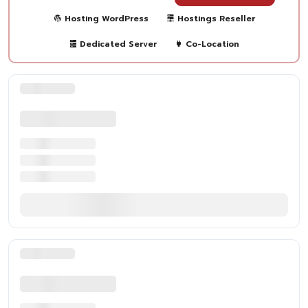
Hosting WordPress
Hostings Reseller
Dedicated Server
Co-Location