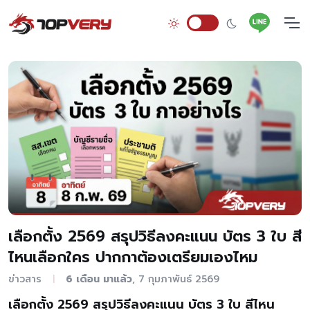
เลือกตั้ง 2569 สรุปวิธีลงคะแนน บัตร 3 ใบ สี
ไหนเลือกใคร ปากกาต้องเตรียมเองไหม
ข่าวสาร
6 เดือน มาแล้ว
, 7 กุมภาพันธ์ 2569
|
เลือกตั้ง 2569 สรุปวิธีลงคะแนน บัตร 3 ใบ สีไหน