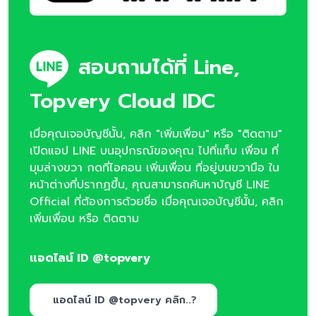
สอบถามได้ที่ Line,
Topvery Cloud IDC
เมื่อคุณเจอบัญชีนั้น, คลิก "เพิ่มเพื่อน" หรือ "ติดตาม"
เปิดแอป LINE บนอุปกรณ์ของคุณ ไปที่แท็บ เพื่อน ที่
มุมล่างขวา กดที่ไอคอน เพิ่มเพื่อน ที่อยู่บนขวามือ ใน
หน้าต่างที่ปรากฏขึ้น, คุณสามารถค้นหาบัญชี LINE
Official ที่ต้องการด้วยชื่อ เมื่อคุณเจอบัญชีนั้น, คลิก
เพิ่มเพื่อน หรือ ติดตาม
แอดไลน์ ID @topvery
แอดไลน์ ID @topvery คลิก..?