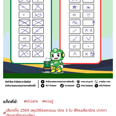
แท็กคีย์:
#
ข่าวสาร
#
ควรรู้
เลือกตั้ง 2569 สรุปวิธีลงคะแนน บัตร 3 ใบ สีไหนเลือกใคร ปากกา
#
ต้องเตรียมเองไหม