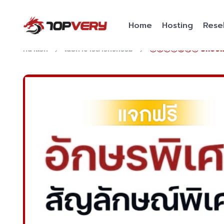
Home
Hosting
Resel
หน้าแรก
เนื้อหาข่าวสารกิจกรรม