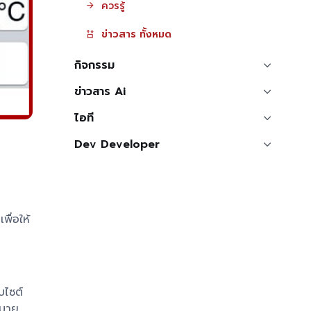
ควรรู้
ข่าวสาร ทั้งหมด
กิจกรรม
ข่าวสาร Ai
ไอที
Dev Developer
ื่อให้
บไซต์
หมาย