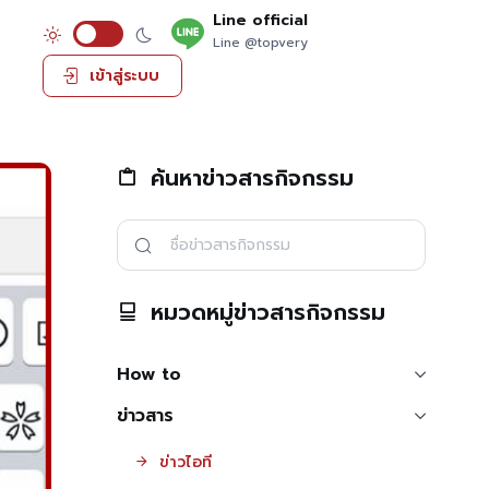
Line official
Line @topvery
เข้าสู่ระบบ
ค้นหาข่าวสารกิจกรรม
หมวดหมู่ข่าวสารกิจกรรม
How to
ข่าวสาร
ข่าวไอที