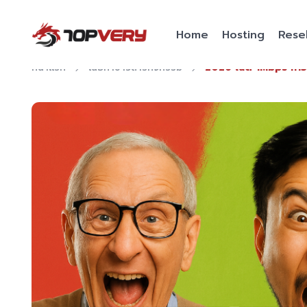
Home
Hosting
Resel
หน้าแรก
เนื้อหาข่าวสารกิจกรรม