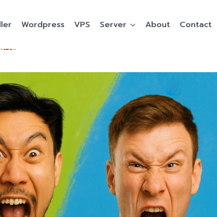
ler
Wordpress
VPS
Server
About
Contact
2026 เน็ต 1Mbps ทำอะไรได้บ้าง ดู YouTube ฟังเพลง เล่นโซเชียล