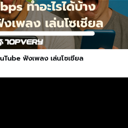
ouTube ฟังเพลง เล่นโซเชียล