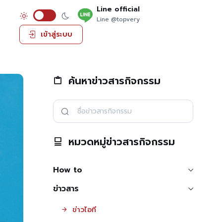
Line official
Line @topvery
เข้าสู่ระบบ
ค้นหาข่าวสารกิจกรรม
หมวดหมู่ข่าวสารกิจกรรม
How to
ข่าวสาร
ข่าวไอที