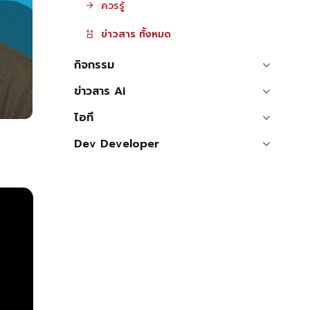
ควรรู้
ข่าวสาร ทั้งหมด
กิจกรรม
ข่าวสาร Ai
ไอที
Dev Developer