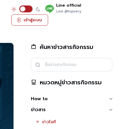
Line official
Line @topvery
เข้าสู่ระบบ
ค้นหาข่าวสารกิจกรรม
หมวดหมู่ข่าวสารกิจกรรม
How to
ข่าวสาร
ข่าวไอที