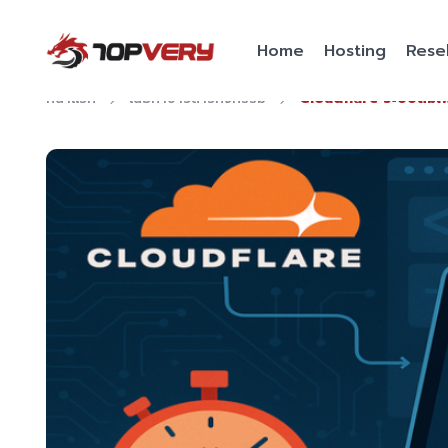
Home
Hosting
Resel
หน้าแรก
เนื้อหาข่าวสารกิจกรรม