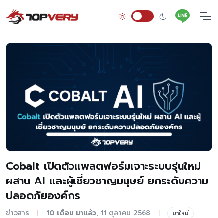
Cobalt เปิดตัวแพลตฟอร์มเจาะระบบรุ่นใหม่
ผสาน AI และผู้เชี่ยวชาญมนุษย์ ยกระดับความ
ปลอดภัยองค์กร
ข่าวสาร
10 เดือน มาแล้ว
, 11 ตุลาคม 2568
|
|
มาใหม่