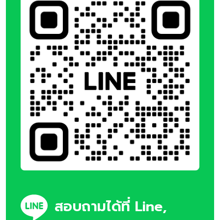
สอบถามได้ที่ Line,