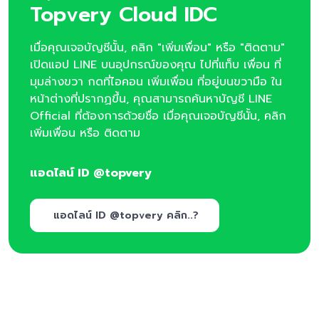
Topvery Cloud IDC
เมื่อคุณเจอบัญชีนั้น, คลิก "เพิ่มเพื่อน" หรือ "ติดตาม"
เปิดแอป LINE บนอุปกรณ์ของคุณ ไปที่แท็บ เพื่อน ที่
มุมล่างขวา กดที่ไอคอน เพิ่มเพื่อน ที่อยู่บนขวามือ ใน
หน้าต่างที่ปรากฏขึ้น, คุณสามารถค้นหาบัญชี LINE
Official ที่ต้องการด้วยชื่อ เมื่อคุณเจอบัญชีนั้น, คลิก
เพิ่มเพื่อน หรือ ติดตาม
แอดไลน์ ID @topvery
แอดไลน์ ID @topvery คลิก..?