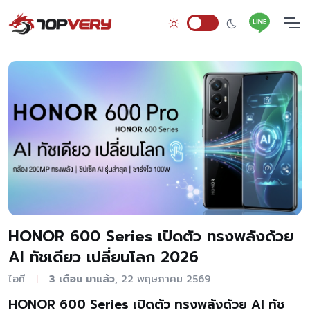
HONOR 600 Series เปิดตัว ทรงพลังด้วย
AI ทัชเดียว เปลี่ยนโลก 2026
ไอที
3 เดือน มาแล้ว
, 22 พฤษภาคม 2569
|
HONOR 600 Series เปิดตัว ทรงพลังด้วย AI ทัช