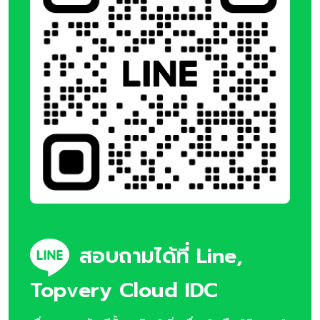
สอบถามได้ที่ Line,
Topvery Cloud IDC