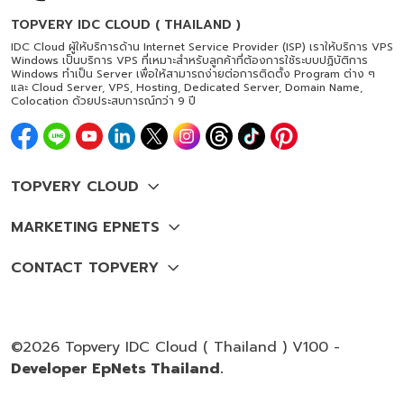
TOPVERY IDC CLOUD ( THAILAND )
IDC Cloud ผู้ให้บริการด้าน Internet Service Provider (ISP) เราให้บริการ VPS
Windows เป็นบริการ VPS ที่เหมาะสำหรับลูกค้าที่ต้องการใช้ระบบปฏิบัติการ
Windows ทำเป็น Server เพื่อให้สามารถง่ายต่อการติดตั้ง Program ต่าง ๆ
และ Cloud Server, VPS, Hosting, Dedicated Server, Domain Name,
Colocation ด้วยประสบการณ์กว่า 9 ปี
©2026 Topvery IDC Cloud ( Thailand ) V100 -
Developer EpNets Thailand.