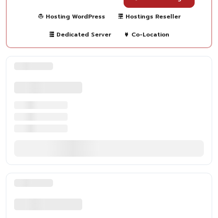
Hosting WordPress
Hostings Reseller
Dedicated Server
Co-Location