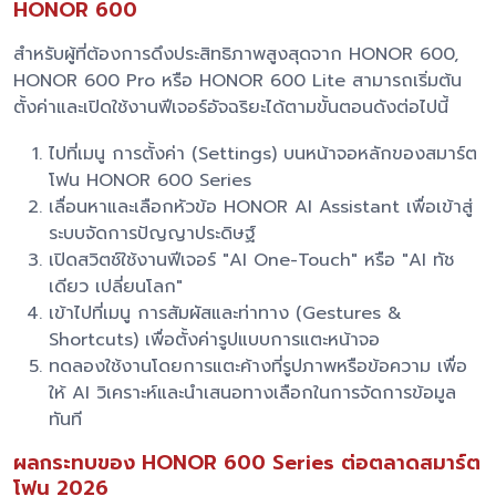
HONOR 600
สำหรับผู้ที่ต้องการดึงประสิทธิภาพสูงสุดจาก HONOR 600,
HONOR 600 Pro หรือ HONOR 600 Lite สามารถเริ่มต้น
ตั้งค่าและเปิดใช้งานฟีเจอร์อัจฉริยะได้ตามขั้นตอนดังต่อไปนี้
ไปที่เมนู การตั้งค่า (Settings) บนหน้าจอหลักของสมาร์ต
โฟน HONOR 600 Series
เลื่อนหาและเลือกหัวข้อ HONOR AI Assistant เพื่อเข้าสู่
ระบบจัดการปัญญาประดิษฐ์
เปิดสวิตช์ใช้งานฟีเจอร์ "AI One-Touch" หรือ "AI ทัช
เดียว เปลี่ยนโลก"
เข้าไปที่เมนู การสัมผัสและท่าทาง (Gestures &
Shortcuts) เพื่อตั้งค่ารูปแบบการแตะหน้าจอ
ทดลองใช้งานโดยการแตะค้างที่รูปภาพหรือข้อความ เพื่อ
ให้ AI วิเคราะห์และนำเสนอทางเลือกในการจัดการข้อมูล
ทันที
ผลกระทบของ HONOR 600 Series ต่อตลาดสมาร์ต
โฟน 2026