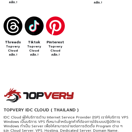
คลิก..!
คลิก..!
Threads
Tiktok
Pinterest
Topvery
Topvery
Topvery
Cloud
Cloud
Cloud
คลิก..!
คลิก..!
คลิก..!
TOPVERY IDC CLOUD ( THAILAND )
IDC Cloud ผู้ให้บริการด้าน Internet Service Provider (ISP) เราให้บริการ VPS
Windows เป็นบริการ VPS ที่เหมาะสำหรับลูกค้าที่ต้องการใช้ระบบปฏิบัติการ
Windows ทำเป็น Server เพื่อให้สามารถง่ายต่อการติดตั้ง Program ต่าง ๆ
และ Cloud Server, VPS, Hosting, Dedicated Server, Domain Name,