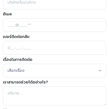
อีเมล
เบอร์ติดต่อกลับ
เรื่องในการติดต่อ
เราสามารถช่วยได้อย่างไร?