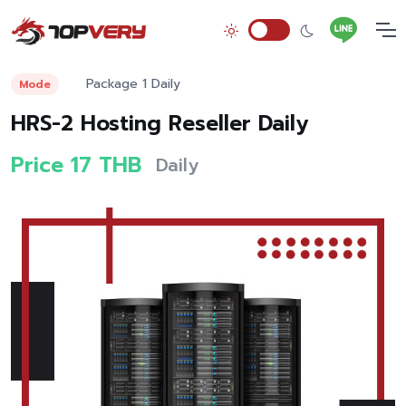
Package 1 Daily
Mode
HRS-2 Hosting Reseller Daily
Price 17 THB
Daily