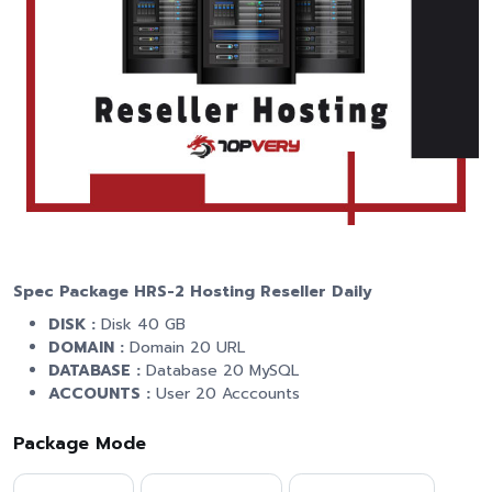
Spec Package HRS-2 Hosting Reseller Daily
DISK :
Disk 40 GB
DOMAIN :
Domain 20 URL
DATABASE :
Database 20 MySQL
ACCOUNTS :
User 20 Acccounts
Package Mode