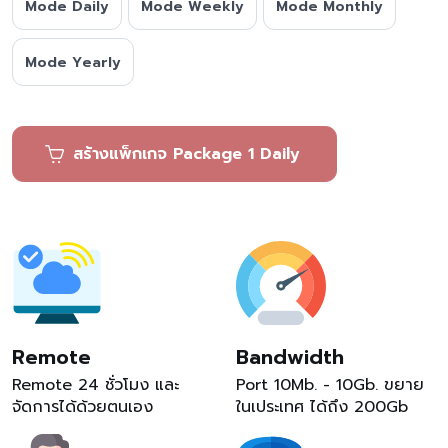
Mode Daily
Mode Weekly
Mode Monthly
Mode Yearly
สร้างแพ็กเกจ Package 1 Daily
Remote
Bandwidth
Remote 24 ชั่วโมง และ
Port 10Mb. - 10Gb. ขยาย
จัดการได้ด้วยตนเอง
ในเประเทศ ได้ถึง 200Gb