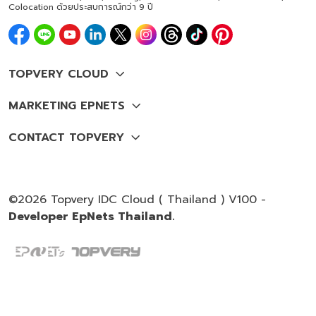
Colocation ด้วยประสบการณ์กว่า 9 ปี
©2026 Topvery IDC Cloud ( Thailand ) V100 -
Developer EpNets Thailand.