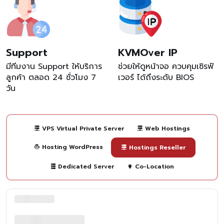
Support
KVMOver IP
มีทีมงาน Support ให้บริการ
ช่วยให้ดูหน้าจอ ควบคุมเซิรฟ์
ลูกค้า ตลอด 24 ชั่วโมง 7
เวอร์ ได้ถึงระดับ BIOS
วัน
VPS Virtual Private Server
Web Hostings
Hosting WordPress
Hostings Reseller
Dedicated Server
Co-Location