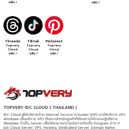
คลิก..!
คลิก..!
Threads
Tiktok
Pinterest
Topvery
Topvery
Topvery
Cloud
Cloud
Cloud
คลิก..!
คลิก..!
คลิก..!
TOPVERY IDC CLOUD ( THAILAND )
IDC Cloud ผู้ให้บริการด้าน Internet Service Provider (ISP) เราให้บริการ VPS
Windows เป็นบริการ VPS ที่เหมาะสำหรับลูกค้าที่ต้องการใช้ระบบปฏิบัติการ
Windows ทำเป็น Server เพื่อให้สามารถง่ายต่อการติดตั้ง Program ต่าง ๆ
และ Cloud Server, VPS, Hosting, Dedicated Server, Domain Name,