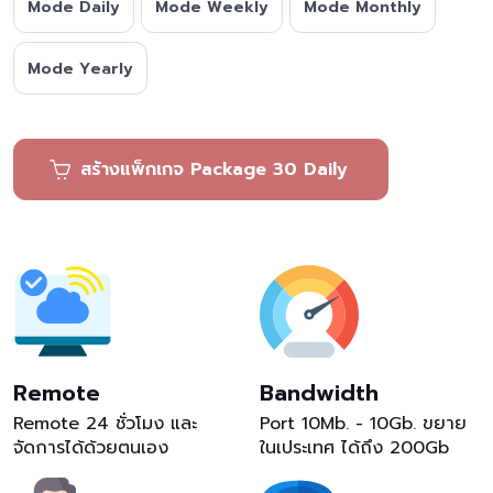
Mode Daily
Mode Weekly
Mode Monthly
Mode Yearly
สร้างแพ็กเกจ Package 30 Daily
Remote
Bandwidth
Remote 24 ชั่วโมง และ
Port 10Mb. - 10Gb. ขยาย
จัดการได้ด้วยตนเอง
ในเประเทศ ได้ถึง 200Gb