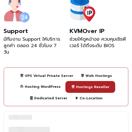
Support
KVMOver IP
มีทีมงาน Support ให้บริการ
ช่วยให้ดูหน้าจอ ควบคุมเซิรฟ์
ลูกค้า ตลอด 24 ชั่วโมง 7
เวอร์ ได้ถึงระดับ BIOS
วัน
VPS Virtual Private Server
Web Hostings
Hosting WordPress
Hostings Reseller
Dedicated Server
Co-Location