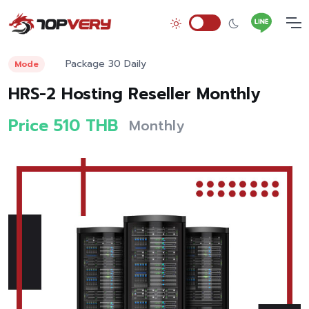
Package 30 Daily
Mode
HRS-2 Hosting Reseller Monthly
Price 510 THB
Monthly