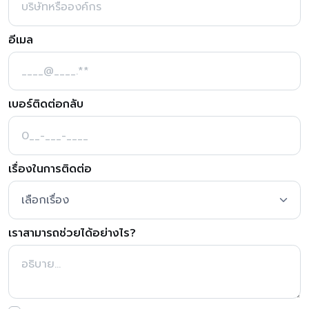
อีเมล
เบอร์ติดต่อกลับ
เรื่องในการติดต่อ
เราสามารถช่วยได้อย่างไร?