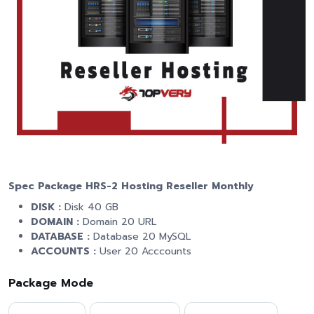
Spec Package HRS-2 Hosting Reseller Monthly
DISK :
Disk 40 GB
DOMAIN :
Domain 20 URL
DATABASE :
Database 20 MySQL
ACCOUNTS :
User 20 Acccounts
Package Mode