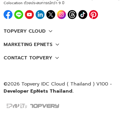
Colocation ด้วยประสบการณ์กว่า 9 ปี
©2026 Topvery IDC Cloud ( Thailand ) V100 -
Developer EpNets Thailand.