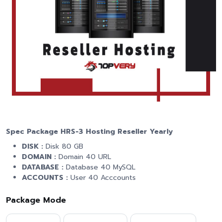
Spec Package HRS-3 Hosting Reseller Yearly
DISK :
Disk 80 GB
DOMAIN :
Domain 40 URL
DATABASE :
Database 40 MySQL
ACCOUNTS :
User 40 Acccounts
Package Mode