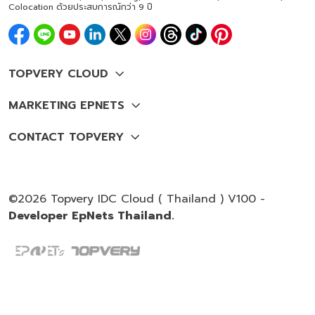
Colocation ด้วยประสบการณ์กว่า 9 ปี
©2026 Topvery IDC Cloud ( Thailand ) V100 -
Developer EpNets Thailand.