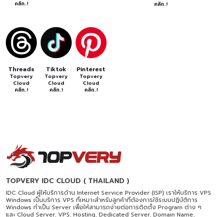
คลิก..!
คลิก..!
Threads
Tiktok
Pinterest
Topvery
Topvery
Topvery
Cloud
Cloud
Cloud
คลิก..!
คลิก..!
คลิก..!
TOPVERY IDC CLOUD ( THAILAND )
IDC Cloud ผู้ให้บริการด้าน Internet Service Provider (ISP) เราให้บริการ VPS
Windows เป็นบริการ VPS ที่เหมาะสำหรับลูกค้าที่ต้องการใช้ระบบปฏิบัติการ
Windows ทำเป็น Server เพื่อให้สามารถง่ายต่อการติดตั้ง Program ต่าง ๆ
และ Cloud Server, VPS, Hosting, Dedicated Server, Domain Name,