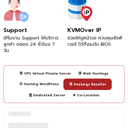
Support
KVMOver IP
มีทีมงาน Support ให้บริการ
ช่วยให้ดูหน้าจอ ควบคุมเซิรฟ์
ลูกค้า ตลอด 24 ชั่วโมง 7
เวอร์ ได้ถึงระดับ BIOS
วัน
VPS Virtual Private Server
Web Hostings
Hosting WordPress
Hostings Reseller
Dedicated Server
Co-Location