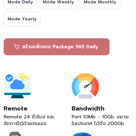
Mode Daily
Mode Weekly
Mode Monthly
Mode Yearly
สร้างแพ็กเกจ Package 365 Daily
Remote
Bandwidth
Remote 24 ชั่วโมง และ
Port 10Mb. - 10Gb. ขยาย
จัดการได้ด้วยตนเอง
ในเประเทศ ได้ถึง 200Gb