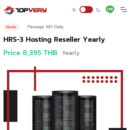
Package 365 Daily
Mode
HRS-3 Hosting Reseller Yearly
Price 8,395 THB
Yearly