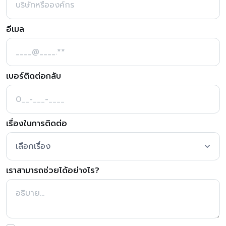
อีเมล
เบอร์ติดต่อกลับ
เรื่องในการติดต่อ
เราสามารถช่วยได้อย่างไร?