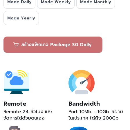
Mode Daily
Mode Weekly
Mode Monthly
Mode Yearly
สร้างแพ็กเกจ Package 30 Daily
Remote
Bandwidth
Remote 24 ชั่วโมง และ
Port 10Mb. - 10Gb. ขยาย
จัดการได้ด้วยตนเอง
ในเประเทศ ได้ถึง 200Gb