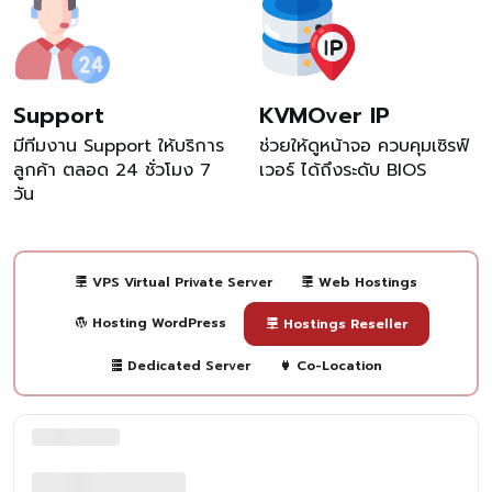
Support
KVMOver IP
มีทีมงาน Support ให้บริการ
ช่วยให้ดูหน้าจอ ควบคุมเซิรฟ์
ลูกค้า ตลอด 24 ชั่วโมง 7
เวอร์ ได้ถึงระดับ BIOS
วัน
VPS Virtual Private Server
Web Hostings
Hosting WordPress
Hostings Reseller
Dedicated Server
Co-Location