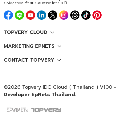
Colocation ด้วยประสบการณ์กว่า 9 ปี
©2026 Topvery IDC Cloud ( Thailand ) V100 -
Developer EpNets Thailand.