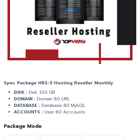
Spec Package HRS-5 Hosting Reseller Monthly
DISK :
Disk 320 GB
DOMAIN :
Domain 80 URL
DATABASE :
Database 80 MySQL
ACCOUNTS :
User 80 Acccounts
Package Mode