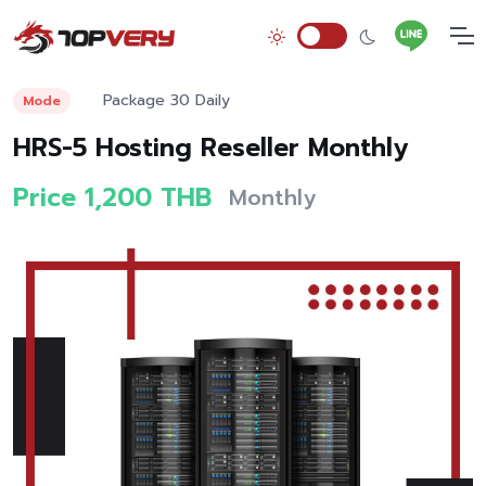
Package 30 Daily
Mode
HRS-5 Hosting Reseller Monthly
Price 1,200 THB
Monthly