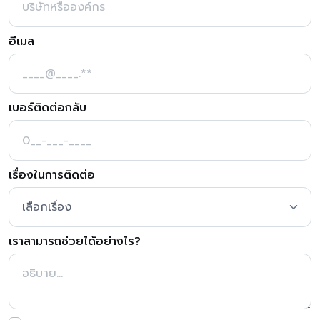
อีเมล
เบอร์ติดต่อกลับ
เรื่องในการติดต่อ
เราสามารถช่วยได้อย่างไร?