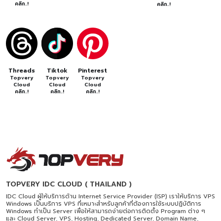
คลิก..!
คลิก..!
Threads
Tiktok
Pinterest
Topvery
Topvery
Topvery
Cloud
Cloud
Cloud
คลิก..!
คลิก..!
คลิก..!
TOPVERY IDC CLOUD ( THAILAND )
IDC Cloud ผู้ให้บริการด้าน Internet Service Provider (ISP) เราให้บริการ VPS
Windows เป็นบริการ VPS ที่เหมาะสำหรับลูกค้าที่ต้องการใช้ระบบปฏิบัติการ
Windows ทำเป็น Server เพื่อให้สามารถง่ายต่อการติดตั้ง Program ต่าง ๆ
และ Cloud Server, VPS, Hosting, Dedicated Server, Domain Name,