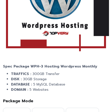
Spec Package WPH-3 Hosting Wordpress Monthly
TRAFFICS :
300GB Transfer
DISK :
30GB Storage
DATABASE :
5 MySQL Database
DOMAIN :
5 Websites
Package Mode