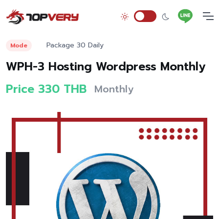
Package 30 Daily
Mode
WPH-3 Hosting Wordpress Monthly
Price 330 THB
Monthly