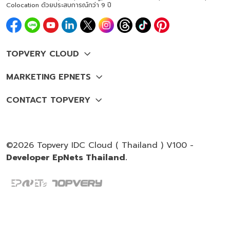
Colocation ด้วยประสบการณ์กว่า 9 ปี
©2026 Topvery IDC Cloud ( Thailand ) V100 -
Developer EpNets Thailand.