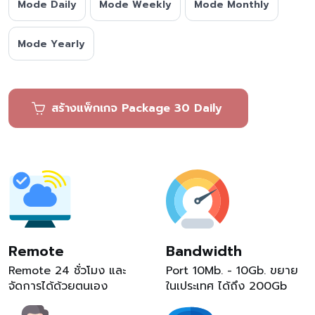
Mode Daily
Mode Weekly
Mode Monthly
Mode Yearly
สร้างแพ็กเกจ Package 30 Daily
Remote
Bandwidth
Remote 24 ชั่วโมง และ
Port 10Mb. - 10Gb. ขยาย
จัดการได้ด้วยตนเอง
ในเประเทศ ได้ถึง 200Gb