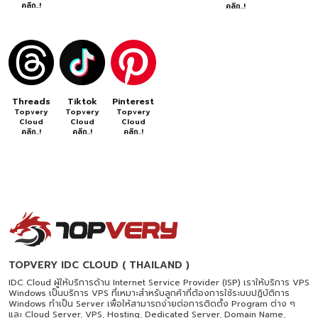
คลิก..!
คลิก..!
Threads
Tiktok
Pinterest
Topvery
Topvery
Topvery
Cloud
Cloud
Cloud
คลิก..!
คลิก..!
คลิก..!
TOPVERY IDC CLOUD ( THAILAND )
IDC Cloud ผู้ให้บริการด้าน Internet Service Provider (ISP) เราให้บริการ VPS
Windows เป็นบริการ VPS ที่เหมาะสำหรับลูกค้าที่ต้องการใช้ระบบปฏิบัติการ
Windows ทำเป็น Server เพื่อให้สามารถง่ายต่อการติดตั้ง Program ต่าง ๆ
และ Cloud Server, VPS, Hosting, Dedicated Server, Domain Name,