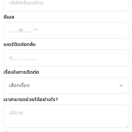
อีเมล
เบอร์ติดต่อกลับ
เรื่องในการติดต่อ
เราสามารถช่วยได้อย่างไร?