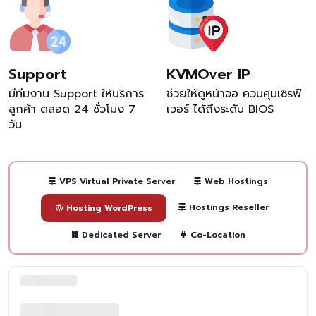
Support
KVMOver IP
มีทีมงาน Support ให้บริการ
ช่วยให้ดูหน้าจอ ควบคุมเซิรฟ์
ลูกค้า ตลอด 24 ชั่วโมง 7
เวอร์ ได้ถึงระดับ BIOS
วัน
VPS Virtual Private Server
Web Hostings
Hostings Reseller
Hosting WordPress
Dedicated Server
Co-Location