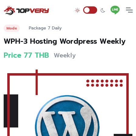
Package 7 Daily
Mode
WPH-3 Hosting Wordpress Weekly
Price 77 THB
Weekly