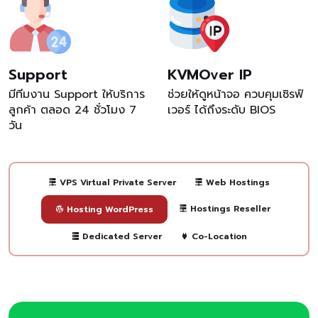
Support
KVMOver IP
มีทีมงาน Support ให้บริการ
ช่วยให้ดูหน้าจอ ควบคุมเซิรฟ์
ลูกค้า ตลอด 24 ชั่วโมง 7
เวอร์ ได้ถึงระดับ BIOS
วัน
VPS Virtual Private Server
Web Hostings
Hostings Reseller
Hosting WordPress
Dedicated Server
Co-Location