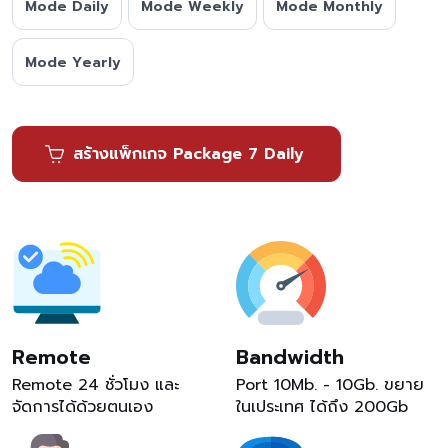
Mode Daily
Mode Weekly
Mode Monthly
Mode Yearly
สร้างแพ็กเกจ Package 7 Daily
Remote
Bandwidth
Remote 24 ชั่วโมง และ
Port 10Mb. - 10Gb. ขยาย
จัดการได้ด้วยตนเอง
ในเประเทศ ได้ถึง 200Gb