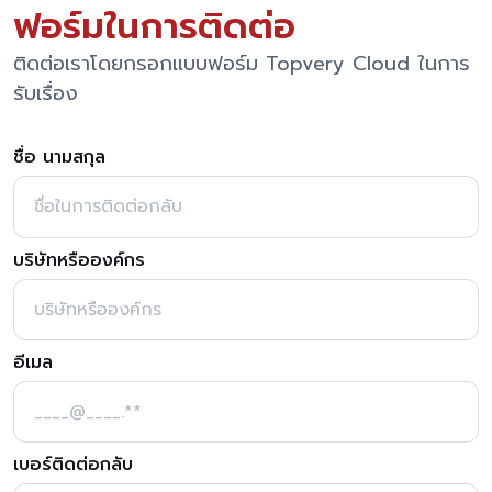
ฟอร์มในการติดต่อ
ติดต่อเราโดยกรอกแบบฟอร์ม Topvery Cloud ในการ
รับเรื่อง
ชื่อ นามสกุล
บริษัทหรือองค์กร
อีเมล
เบอร์ติดต่อกลับ