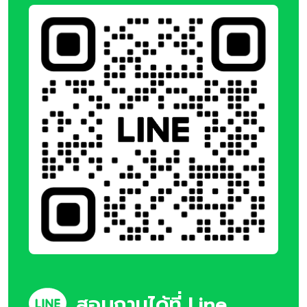
สอบถามได้ที่ Line,