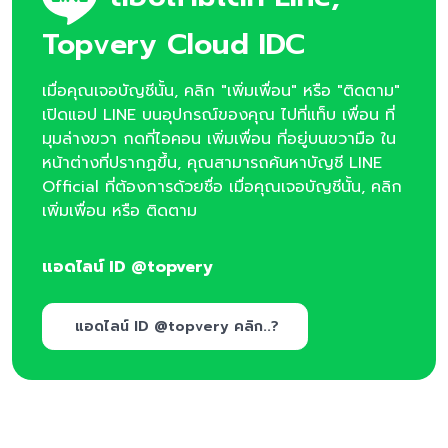
Topvery Cloud IDC
เมื่อคุณเจอบัญชีนั้น, คลิก "เพิ่มเพื่อน" หรือ "ติดตาม"
เปิดแอป LINE บนอุปกรณ์ของคุณ ไปที่แท็บ เพื่อน ที่
มุมล่างขวา กดที่ไอคอน เพิ่มเพื่อน ที่อยู่บนขวามือ ใน
หน้าต่างที่ปรากฏขึ้น, คุณสามารถค้นหาบัญชี LINE
Official ที่ต้องการด้วยชื่อ เมื่อคุณเจอบัญชีนั้น, คลิก
เพิ่มเพื่อน หรือ ติดตาม
แอดไลน์ ID @topvery
แอดไลน์ ID @topvery คลิก..?