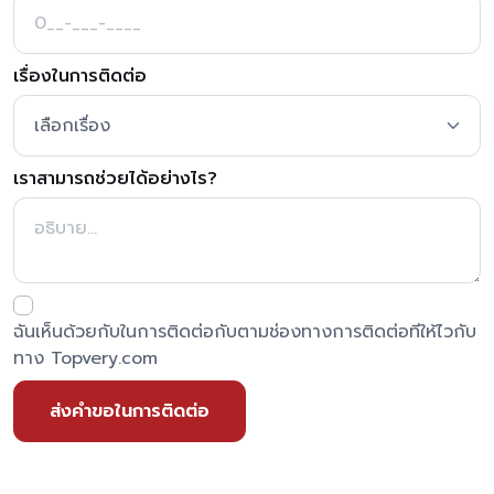
เรื่องในการติดต่อ
เราสามารถช่วยได้อย่างไร?
ฉันเห็นด้วยกับในการติดต่อกับตามช่องทางการติดต่อทีให้ไวกับ
ทาง Topvery.com
ส่งคำขอในการติดต่อ