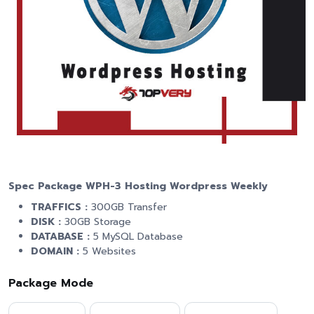
Spec Package WPH-3 Hosting Wordpress Weekly
TRAFFICS :
300GB Transfer
DISK :
30GB Storage
DATABASE :
5 MySQL Database
DOMAIN :
5 Websites
Package Mode