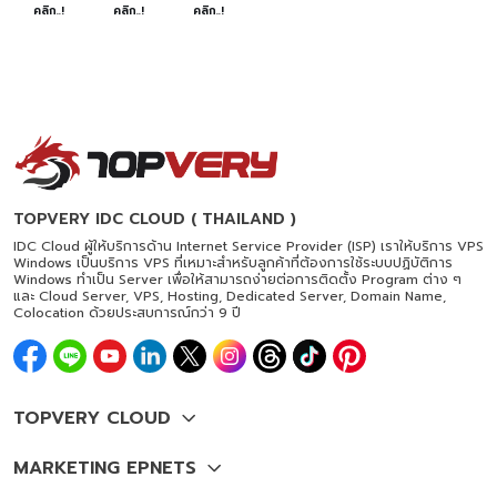
คลิก..!
คลิก..!
คลิก..!
TOPVERY IDC CLOUD ( THAILAND )
IDC Cloud ผู้ให้บริการด้าน Internet Service Provider (ISP) เราให้บริการ VPS
Windows เป็นบริการ VPS ที่เหมาะสำหรับลูกค้าที่ต้องการใช้ระบบปฏิบัติการ
Windows ทำเป็น Server เพื่อให้สามารถง่ายต่อการติดตั้ง Program ต่าง ๆ
และ Cloud Server, VPS, Hosting, Dedicated Server, Domain Name,
Colocation ด้วยประสบการณ์กว่า 9 ปี