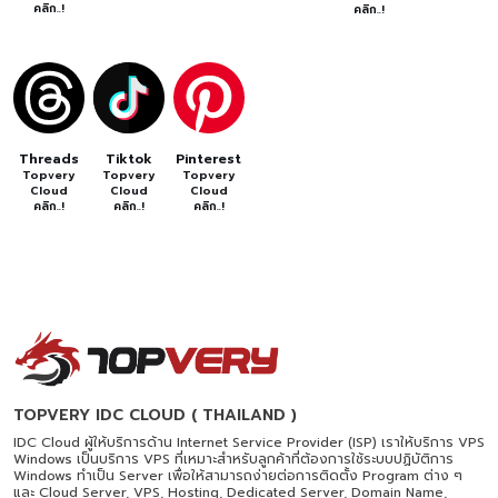
คลิก..!
คลิก..!
Threads
Tiktok
Pinterest
Topvery
Topvery
Topvery
Cloud
Cloud
Cloud
คลิก..!
คลิก..!
คลิก..!
TOPVERY IDC CLOUD ( THAILAND )
IDC Cloud ผู้ให้บริการด้าน Internet Service Provider (ISP) เราให้บริการ VPS
Windows เป็นบริการ VPS ที่เหมาะสำหรับลูกค้าที่ต้องการใช้ระบบปฏิบัติการ
Windows ทำเป็น Server เพื่อให้สามารถง่ายต่อการติดตั้ง Program ต่าง ๆ
และ Cloud Server, VPS, Hosting, Dedicated Server, Domain Name,