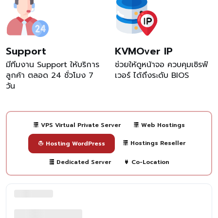
Support
KVMOver IP
มีทีมงาน Support ให้บริการ
ช่วยให้ดูหน้าจอ ควบคุมเซิรฟ์
ลูกค้า ตลอด 24 ชั่วโมง 7
เวอร์ ได้ถึงระดับ BIOS
วัน
VPS Virtual Private Server
Web Hostings
Hostings Reseller
Hosting WordPress
Dedicated Server
Co-Location