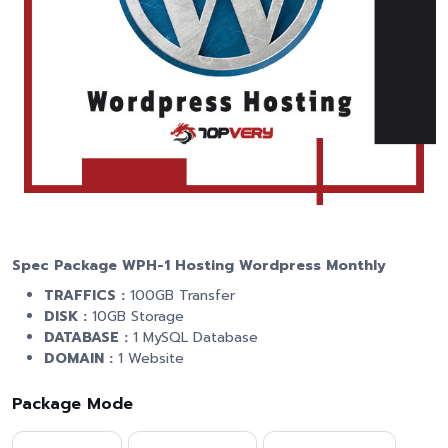
Spec Package WPH-1 Hosting Wordpress Monthly
TRAFFICS :
100GB Transfer
DISK :
10GB Storage
DATABASE :
1 MySQL Database
DOMAIN :
1 Website
Package Mode