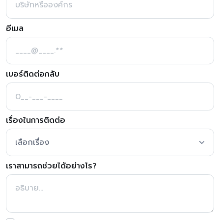
อีเมล
เบอร์ติดต่อกลับ
เรื่องในการติดต่อ
เราสามารถช่วยได้อย่างไร?