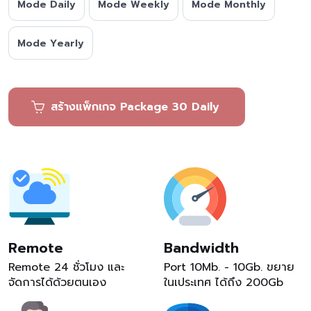
Mode Daily
Mode Weekly
Mode Monthly
Mode Yearly
สร้างแพ็กเกจ Package 30 Daily
Remote
Bandwidth
Remote 24 ชั่วโมง และ
Port 10Mb. - 10Gb. ขยาย
จัดการได้ด้วยตนเอง
ในเประเทศ ได้ถึง 200Gb