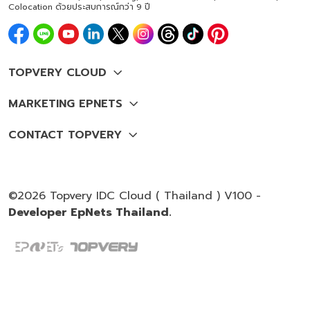
Colocation ด้วยประสบการณ์กว่า 9 ปี
©2026 Topvery IDC Cloud ( Thailand ) V100 -
Developer EpNets Thailand.