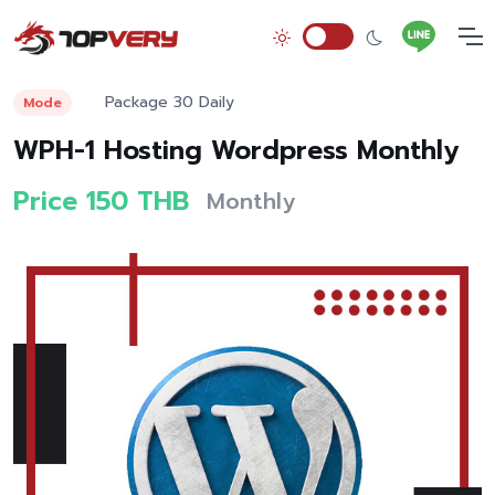
Package 30 Daily
Mode
WPH-1 Hosting Wordpress Monthly
Price 150 THB
Monthly