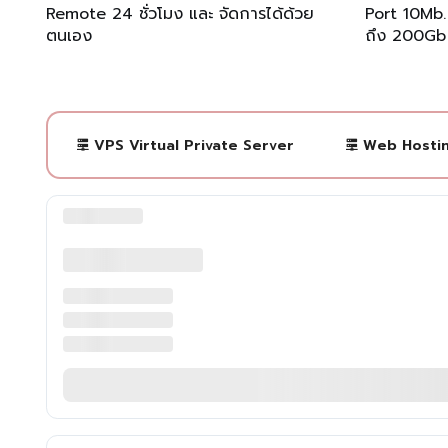
Remote 24 ชั่วโมง และ จัดการได้ด้วย
Port 10Mb.
ตนเอง
ถึง 200Gb
VPS Virtual Private Server
Web Hosti