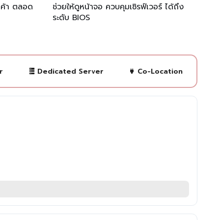
กค้า ตลอด
ช่วยให้ดูหน้าจอ ควบคุมเซิรฟ์เวอร์ ได้ถึง
ระดับ BIOS
r
Dedicated Server
Co-Location