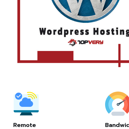
Remote
Bandwi