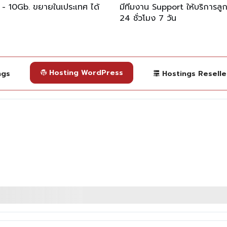
 - 10Gb. ขยายในเประเทศ ได้
มีทีมงาน Support ให้บริการลู
24 ชั่วโมง 7 วัน
Hosting WordPress
ngs
Hostings Reselle