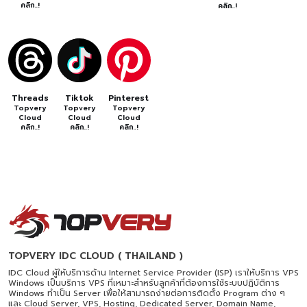
คลิก..!
คลิก..!
Threads
Tiktok
Pinterest
Topvery
Topvery
Topvery
Cloud
Cloud
Cloud
คลิก..!
คลิก..!
คลิก..!
TOPVERY IDC CLOUD ( THAILAND )
IDC Cloud ผู้ให้บริการด้าน Internet Service Provider (ISP) เราให้บริการ VPS
Windows เป็นบริการ VPS ที่เหมาะสำหรับลูกค้าที่ต้องการใช้ระบบปฏิบัติการ
Windows ทำเป็น Server เพื่อให้สามารถง่ายต่อการติดตั้ง Program ต่าง ๆ
และ Cloud Server, VPS, Hosting, Dedicated Server, Domain Name,