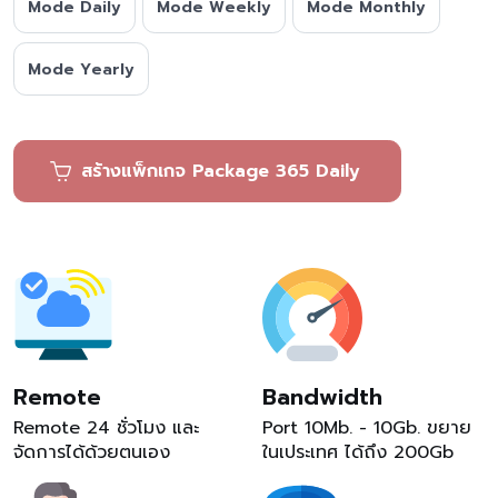
Mode Daily
Mode Weekly
Mode Monthly
Mode Yearly
สร้างแพ็กเกจ Package 365 Daily
Remote
Bandwidth
Remote 24 ชั่วโมง และ
Port 10Mb. - 10Gb. ขยาย
จัดการได้ด้วยตนเอง
ในเประเทศ ได้ถึง 200Gb