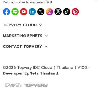
Colocation ด้วยประสบการณ์กว่า 9 ปี
©2026 Topvery IDC Cloud ( Thailand ) V100 -
Developer EpNets Thailand.