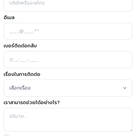
อีเมล
เบอร์ติดต่อกลับ
เรื่องในการติดต่อ
เราสามารถช่วยได้อย่างไร?