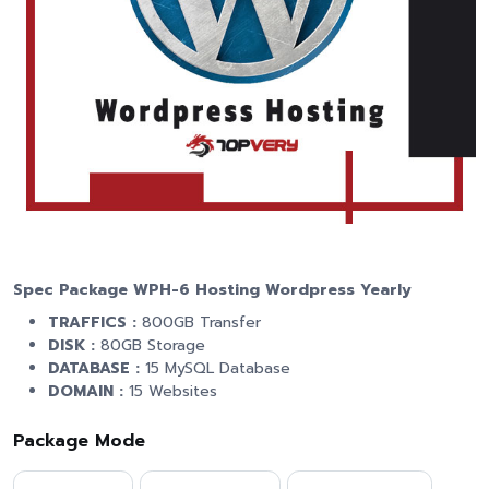
Spec Package WPH-6 Hosting Wordpress Yearly
TRAFFICS :
800GB Transfer
DISK :
80GB Storage
DATABASE :
15 MySQL Database
DOMAIN :
15 Websites
Package Mode