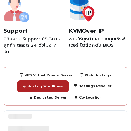
Support
KVMOver IP
มีทีมงาน Support ให้บริการ
ช่วยให้ดูหน้าจอ ควบคุมเซิรฟ์
ลูกค้า ตลอด 24 ชั่วโมง 7
เวอร์ ได้ถึงระดับ BIOS
วัน
VPS Virtual Private Server
Web Hostings
Hostings Reseller
Hosting WordPress
Dedicated Server
Co-Location