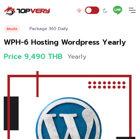
Package 365 Daily
Mode
WPH-6 Hosting Wordpress Yearly
Price 9,490 THB
Yearly