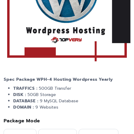
Spec Package WPH-4 Hosting Wordpress Yearly
TRAFFICS :
500GB Transfer
DISK :
50GB Storage
DATABASE :
9 MySQL Database
DOMAIN :
9 Websites
Package Mode