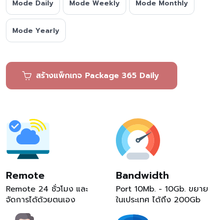
Mode Daily
Mode Weekly
Mode Monthly
Mode Yearly
สร้างแพ็กเกจ Package 365 Daily
Remote
Bandwidth
Remote 24 ชั่วโมง และ
Port 10Mb. - 10Gb. ขยาย
จัดการได้ด้วยตนเอง
ในเประเทศ ได้ถึง 200Gb