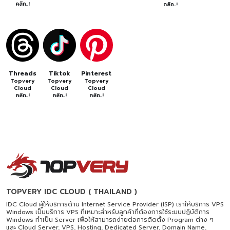
คลิก..!
คลิก..!
Threads
Tiktok
Pinterest
Topvery
Topvery
Topvery
Cloud
Cloud
Cloud
คลิก..!
คลิก..!
คลิก..!
TOPVERY IDC CLOUD ( THAILAND )
IDC Cloud ผู้ให้บริการด้าน Internet Service Provider (ISP) เราให้บริการ VPS
Windows เป็นบริการ VPS ที่เหมาะสำหรับลูกค้าที่ต้องการใช้ระบบปฏิบัติการ
Windows ทำเป็น Server เพื่อให้สามารถง่ายต่อการติดตั้ง Program ต่าง ๆ
และ Cloud Server, VPS, Hosting, Dedicated Server, Domain Name,