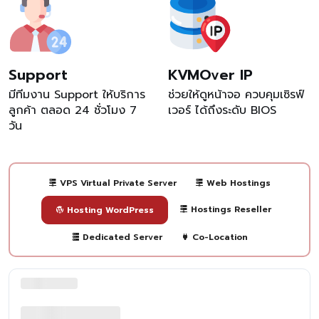
Support
KVMOver IP
มีทีมงาน Support ให้บริการ
ช่วยให้ดูหน้าจอ ควบคุมเซิรฟ์
ลูกค้า ตลอด 24 ชั่วโมง 7
เวอร์ ได้ถึงระดับ BIOS
วัน
VPS Virtual Private Server
Web Hostings
Hostings Reseller
Hosting WordPress
Dedicated Server
Co-Location