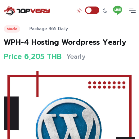
Package 365 Daily
Mode
WPH-4 Hosting Wordpress Yearly
Price 6,205 THB
Yearly