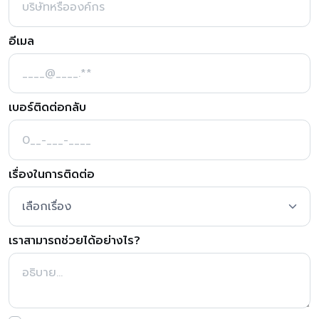
อีเมล
เบอร์ติดต่อกลับ
เรื่องในการติดต่อ
เราสามารถช่วยได้อย่างไร?