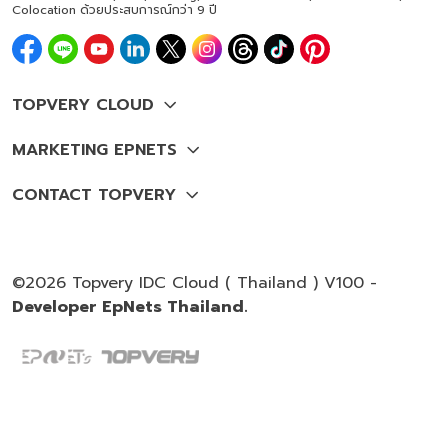
Colocation ด้วยประสบการณ์กว่า 9 ปี
©2026 Topvery IDC Cloud ( Thailand ) V100 -
Developer EpNets Thailand.