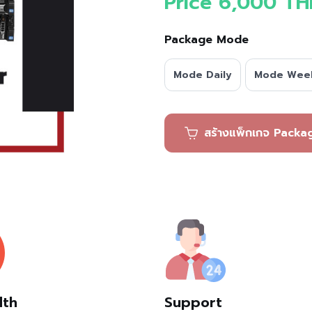
Price 6,000 TH
Package Mode
Mode Daily
Mode Wee
สร้างแพ็กเก
dth
Support