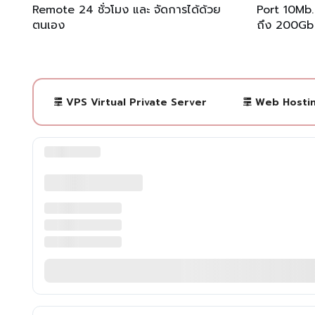
Remote 24 ชั่วโมง และ จัดการได้ด้วย
Port 10Mb.
ตนเอง
ถึง 200Gb
VPS Virtual Private Server
Web Hosti