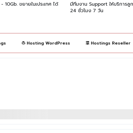
 - 10Gb. ขยายในเประเทศ ได้
มีทีมงาน Support ให้บริการลู
24 ชั่วโมง 7 วัน
ngs
Hosting WordPress
Hostings Reseller