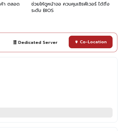
กค้า ตลอด
ช่วยให้ดูหน้าจอ ควบคุมเซิรฟ์เวอร์ ได้ถึง
ระดับ BIOS
Co-Location
Dedicated Server