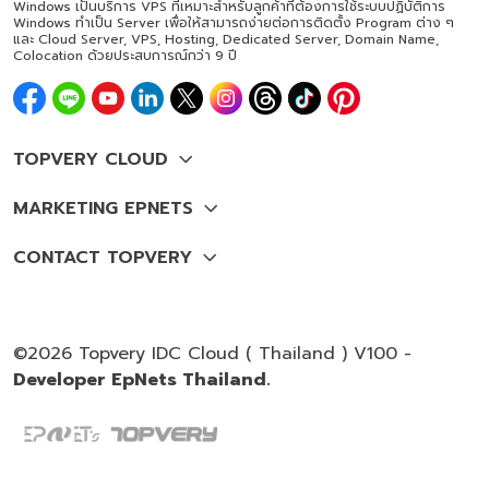
Windows เป็นบริการ VPS ที่เหมาะสำหรับลูกค้าที่ต้องการใช้ระบบปฏิบัติการ
Windows ทำเป็น Server เพื่อให้สามารถง่ายต่อการติดตั้ง Program ต่าง ๆ
และ Cloud Server, VPS, Hosting, Dedicated Server, Domain Name,
Colocation ด้วยประสบการณ์กว่า 9 ปี
©2026 Topvery IDC Cloud ( Thailand ) V100 -
Developer EpNets Thailand.