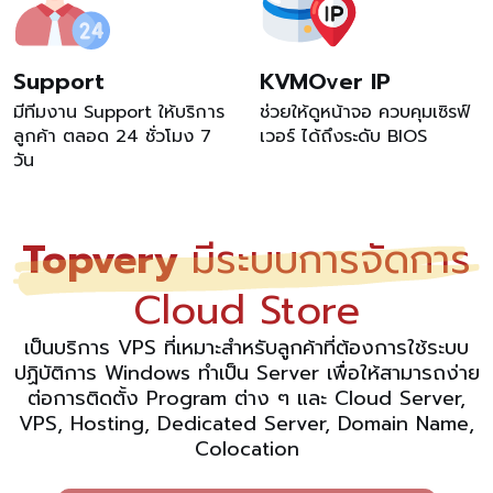
Support
KVMOver IP
มีทีมงาน Support ให้บริการ
ช่วยให้ดูหน้าจอ ควบคุมเซิรฟ์
ลูกค้า ตลอด 24 ชั่วโมง 7
เวอร์ ได้ถึงระดับ BIOS
วัน
Topvery
มีระบบการจัดการ
Cloud Store
เป็นบริการ VPS ที่เหมาะสำหรับลูกค้าที่ต้องการใช้ระบบ
ปฏิบัติการ Windows ทำเป็น Server เพื่อให้สามารถง่าย
ต่อการติดตั้ง Program ต่าง ๆ และ Cloud Server,
VPS, Hosting, Dedicated Server, Domain Name,
Colocation