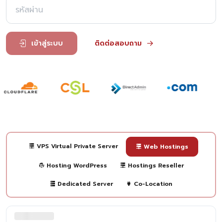
เข้าสู่ระบบ
ติดต่อสอบถาม
VPS Virtual Private Server
Web Hostings
Hosting WordPress
Hostings Reseller
Dedicated Server
Co-Location