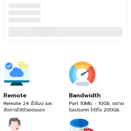
Remote
Bandwidth
Remote 24 ชั่วโมง และ
Port 10Mb. - 10Gb. ขยาย
จัดการได้ด้วยตนเอง
ในเประเทศ ได้ถึง 200Gb