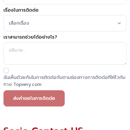
เรื่องในการติดต่อ
เราสามารถช่วยได้อย่างไร?
ฉันเห็นด้วยกับในการติดต่อกับตามช่องทางการติดต่อทีให้ไวกับ
ทาง Topvery.com
ส่งคำขอในการติดต่อ