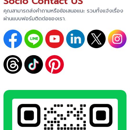
Socio Contact US
คุณสามารถส่งคำถามหรือข้อเสนอแนะ รวมทั้งแจ้งเรื่อง
ผ่านแบบฟอร์มติดต่อของเรา.