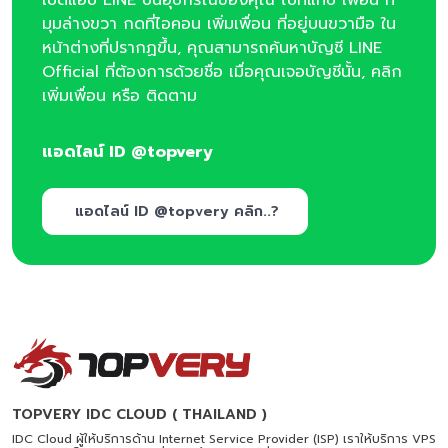
มุมล่างขวา กดที่ไอคอน เพิ่มเพื่อน ที่อยู่บนขวามือ ใน
หน้าต่างที่ปรากฏขึ้น, คุณสามารถค้นหาบัญชี LINE
Official ที่ต้องการด้วยชื่อ เมื่อคุณเจอบัญชีนั้น, คลิก
เพิ่มเพื่อน หรือ ติดตาม
แอดไลน์ ID @topvery
แอดไลน์ ID @topvery คลิก..?
TOPVERY IDC CLOUD ( THAILAND )
IDC Cloud ผู้ให้บริการด้าน Internet Service Provider (ISP) เราให้บริการ VPS