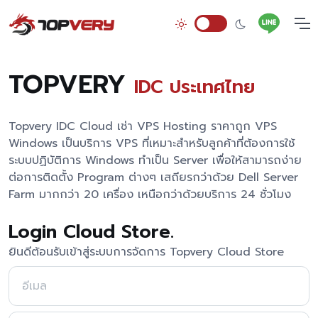
TOPVERY
IDC ประเทศไทย
Topvery IDC Cloud เช่า VPS Hosting ราคาถูก VPS
Windows เป็นบริการ VPS ที่เหมาะสำหรับลูกค้าที่ต้องการใช้
ระบบปฏิบัติการ Windows ทำเป็น Server เพื่อให้สามารถง่าย
ต่อการติดตั้ง Program ต่างๆ เสถียรกว่าด้วย Dell Server
Farm มากกว่า 20 เครื่อง เหนือกว่าด้วยบริการ 24 ชั่วโมง
Login Cloud Store.
ยินดีต้อนรับเข้าสู่ระบบการจัดการ Topvery Cloud Store