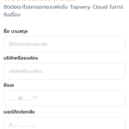
ติดต่อเราโดยกรอกแบบฟอร์ม Topvery Cloud ในการ
รับเรื่อง
ชื่อ นามสกุล
บริษัทหรือองค์กร
อีเมล
เบอร์ติดต่อกลับ