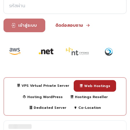
เข้าสู่ระบบ
ติดต่อสอบถาม
VPS Virtual Private Server
Web Hostings
Hosting WordPress
Hostings Reseller
Dedicated Server
Co-Location