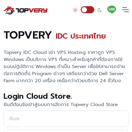
TOPVERY
IDC ประเทศไทย
Topvery IDC Cloud เช่า VPS Hosting ราคาถูก VPS
Windows เป็นบริการ VPS ที่เหมาะสำหรับลูกค้าที่ต้องการใช้
ระบบปฏิบัติการ Windows ทำเป็น Server เพื่อให้สามารถง่าย
ต่อการติดตั้ง Program ต่างๆ เสถียรกว่าด้วย Dell Server
Farm มากกว่า 20 เครื่อง เหนือกว่าด้วยบริการ 24 ชั่วโมง
Login Cloud Store.
ยินดีต้อนรับเข้าสู่ระบบการจัดการ Topvery Cloud Store