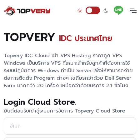
TOPVERY
IDC ประเทศไทย
Topvery IDC Cloud เช่า VPS Hosting ราคาถูก VPS
Windows เป็นบริการ VPS ที่เหมาะสำหรับลูกค้าที่ต้องการใช้
ระบบปฏิบัติการ Windows ทำเป็น Server เพื่อให้สามารถง่าย
ต่อการติดตั้ง Program ต่างๆ เสถียรกว่าด้วย Dell Server
Farm มากกว่า 20 เครื่อง เหนือกว่าด้วยบริการ 24 ชั่วโมง
Login Cloud Store.
ยินดีต้อนรับเข้าสู่ระบบการจัดการ Topvery Cloud Store