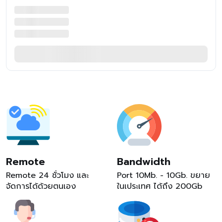
Remote
Bandwidth
Remote 24 ชั่วโมง และ
Port 10Mb. - 10Gb. ขยาย
จัดการได้ด้วยตนเอง
ในเประเทศ ได้ถึง 200Gb