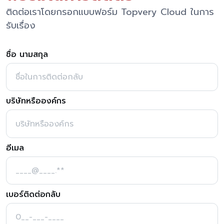
ติดต่อเราโดยกรอกแบบฟอร์ม Topvery Cloud ในการ
รับเรื่อง
ชื่อ นามสกุล
บริษัทหรือองค์กร
อีเมล
เบอร์ติดต่อกลับ