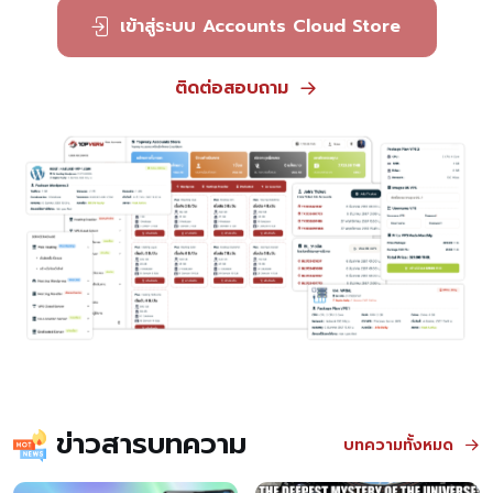
เข้าสู่ระบบ Accounts Cloud Store
ติดต่อสอบถาม
ข่าวสารบทความ
บทความทั้งหมด