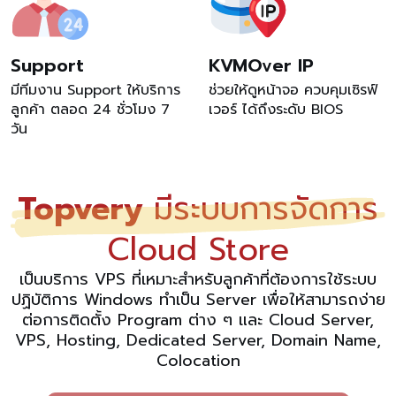
Support
KVMOver IP
มีทีมงาน Support ให้บริการ
ช่วยให้ดูหน้าจอ ควบคุมเซิรฟ์
ลูกค้า ตลอด 24 ชั่วโมง 7
เวอร์ ได้ถึงระดับ BIOS
วัน
Topvery
มีระบบการจัดการ
Cloud Store
เป็นบริการ VPS ที่เหมาะสำหรับลูกค้าที่ต้องการใช้ระบบ
ปฏิบัติการ Windows ทำเป็น Server เพื่อให้สามารถง่าย
ต่อการติดตั้ง Program ต่าง ๆ และ Cloud Server,
VPS, Hosting, Dedicated Server, Domain Name,
Colocation