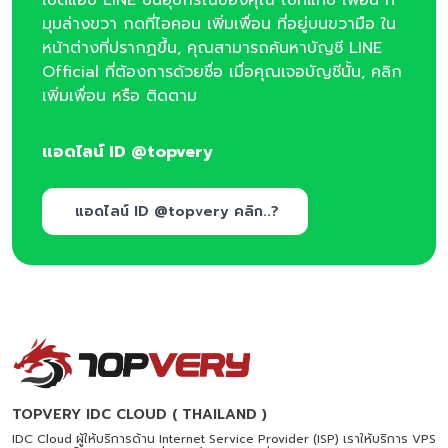
มุมล่างขวา กดที่ไอคอน เพิ่มเพื่อน ที่อยู่บนขวามือ ใน
หน้าต่างที่ปรากฏขึ้น, คุณสามารถค้นหาบัญชี LINE
Official ที่ต้องการด้วยชื่อ เมื่อคุณเจอบัญชีนั้น, คลิก
เพิ่มเพื่อน หรือ ติดตาม
แอดไลน์ ID @topvery
แอดไลน์ ID @topvery คลิก..?
TOPVERY IDC CLOUD ( THAILAND )
IDC Cloud ผู้ให้บริการด้าน Internet Service Provider (ISP) เราให้บริการ VPS