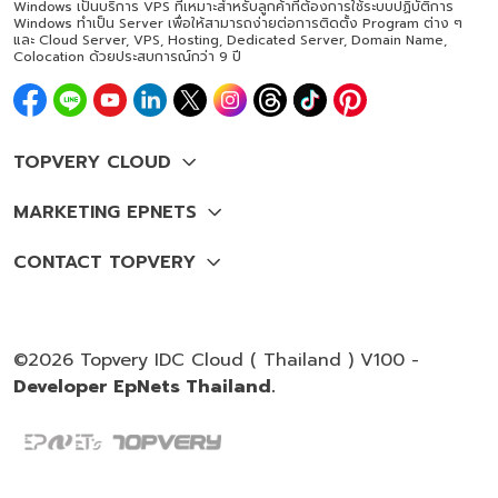
Windows เป็นบริการ VPS ที่เหมาะสำหรับลูกค้าที่ต้องการใช้ระบบปฏิบัติการ
Windows ทำเป็น Server เพื่อให้สามารถง่ายต่อการติดตั้ง Program ต่าง ๆ
และ Cloud Server, VPS, Hosting, Dedicated Server, Domain Name,
Colocation ด้วยประสบการณ์กว่า 9 ปี
©2026 Topvery IDC Cloud ( Thailand ) V100 -
Developer EpNets Thailand.