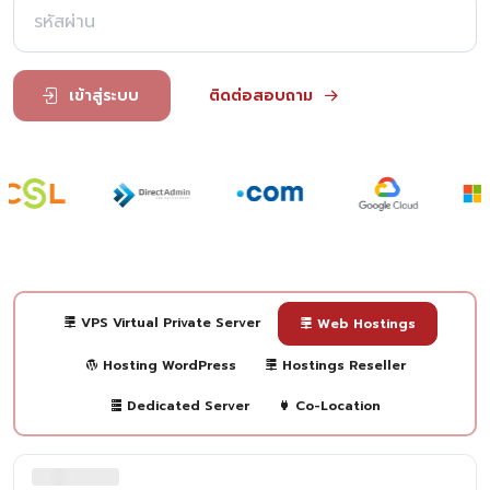
เข้าสู่ระบบ
ติดต่อสอบถาม
VPS Virtual Private Server
Web Hostings
Hosting WordPress
Hostings Reseller
Dedicated Server
Co-Location