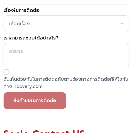
เรื่องในการติดต่อ
เราสามารถช่วยได้อย่างไร?
ฉันเห็นด้วยกับในการติดต่อกับตามช่องทางการติดต่อทีให้ไวกับ
ทาง Topvery.com
ส่งคำขอในการติดต่อ