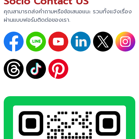
Socio Contact US
คุณสามารถส่งคำถามหรือข้อเสนอแนะ รวมทั้งแจ้งเรื่อง
ผ่านแบบฟอร์มติดต่อของเรา.