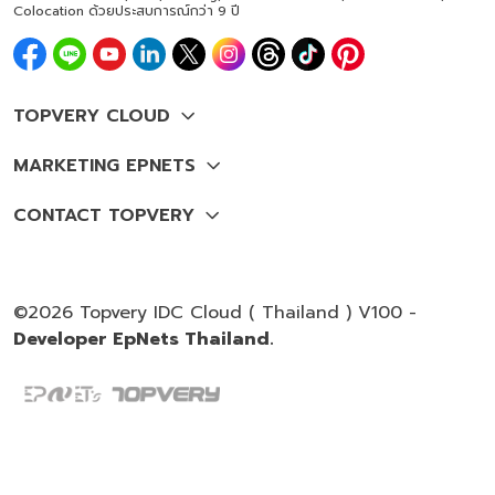
Colocation ด้วยประสบการณ์กว่า 9 ปี
©2026 Topvery IDC Cloud ( Thailand ) V100 -
Developer EpNets Thailand.