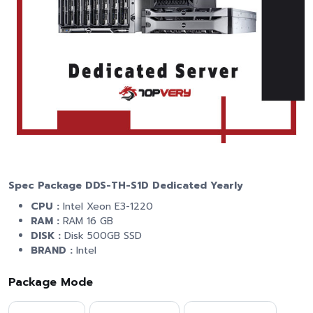
Spec Package DDS-TH-S1D Dedicated Yearly
CPU :
Intel Xeon E3-1220
RAM :
RAM 16 GB
DISK :
Disk 500GB SSD
BRAND :
Intel
Package Mode