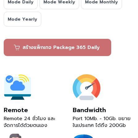
Mode Daily
Mode Weekly
Mode Monthly
Mode Yearly
สร้างแพ็กเกจ Package 365 Daily
Remote
Bandwidth
Remote 24 ชั่วโมง และ
Port 10Mb. - 10Gb. ขยาย
จัดการได้ด้วยตนเอง
ในเประเทศ ได้ถึง 200Gb