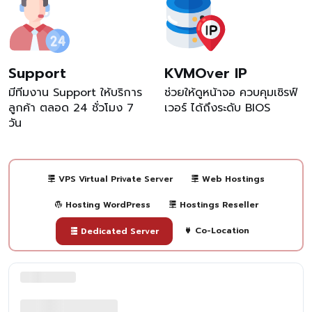
Support
KVMOver IP
มีทีมงาน Support ให้บริการ
ช่วยให้ดูหน้าจอ ควบคุมเซิรฟ์
ลูกค้า ตลอด 24 ชั่วโมง 7
เวอร์ ได้ถึงระดับ BIOS
วัน
VPS Virtual Private Server
Web Hostings
Hosting WordPress
Hostings Reseller
Co-Location
Dedicated Server