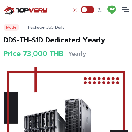
Package 365 Daily
Mode
DDS-TH-S1D Dedicated Yearly
Price 73,000 THB
Yearly