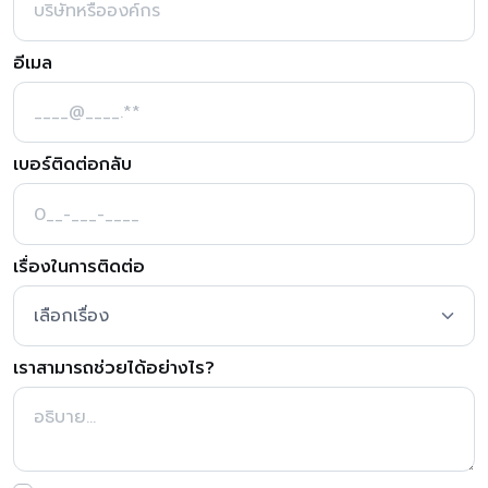
อีเมล
เบอร์ติดต่อกลับ
เรื่องในการติดต่อ
เราสามารถช่วยได้อย่างไร?