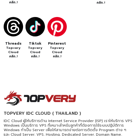
คลิก..!
คลิก..!
Threads
Tiktok
Pinterest
Topvery
Topvery
Topvery
Cloud
Cloud
Cloud
คลิก..!
คลิก..!
คลิก..!
TOPVERY IDC CLOUD ( THAILAND )
IDC Cloud ผู้ให้บริการด้าน Internet Service Provider (ISP) เราให้บริการ VPS
Windows เป็นบริการ VPS ที่เหมาะสำหรับลูกค้าที่ต้องการใช้ระบบปฏิบัติการ
Windows ทำเป็น Server เพื่อให้สามารถง่ายต่อการติดตั้ง Program ต่าง ๆ
และ Cloud Server, VPS, Hosting, Dedicated Server, Domain Name,