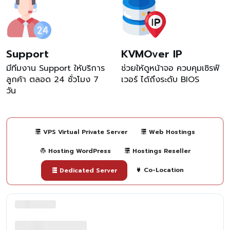
Support
KVMOver IP
มีทีมงาน Support ให้บริการ
ช่วยให้ดูหน้าจอ ควบคุมเซิรฟ์
ลูกค้า ตลอด 24 ชั่วโมง 7
เวอร์ ได้ถึงระดับ BIOS
วัน
VPS Virtual Private Server
Web Hostings
Hosting WordPress
Hostings Reseller
Co-Location
Dedicated Server