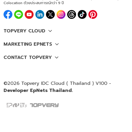
Colocation ด้วยประสบการณ์กว่า 9 ปี
©2026 Topvery IDC Cloud ( Thailand ) V100 -
Developer EpNets Thailand.