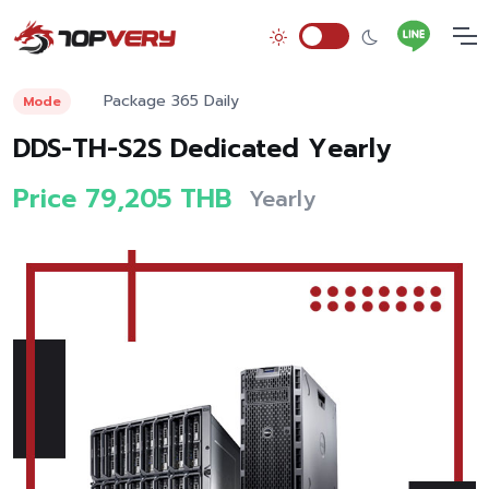
Package 365 Daily
Mode
DDS-TH-S2S Dedicated Yearly
Price 79,205 THB
Yearly