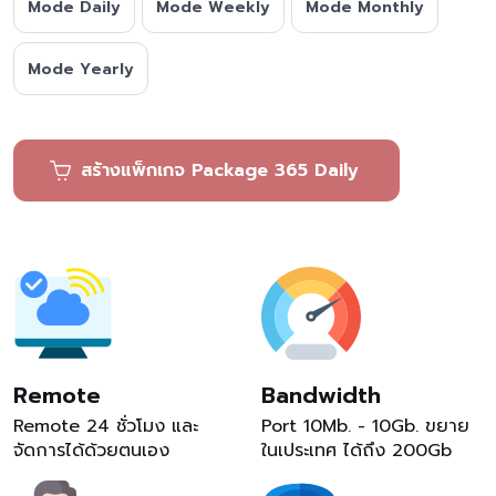
Mode Daily
Mode Weekly
Mode Monthly
Mode Yearly
สร้างแพ็กเกจ Package 365 Daily
Remote
Bandwidth
Remote 24 ชั่วโมง และ
Port 10Mb. - 10Gb. ขยาย
จัดการได้ด้วยตนเอง
ในเประเทศ ได้ถึง 200Gb