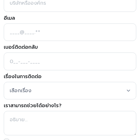
อีเมล
เบอร์ติดต่อกลับ
เรื่องในการติดต่อ
เราสามารถช่วยได้อย่างไร?