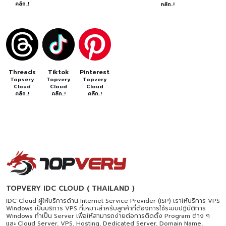
คลิก..!
คลิก..!
Threads
Tiktok
Pinterest
Topvery
Topvery
Topvery
Cloud
Cloud
Cloud
คลิก..!
คลิก..!
คลิก..!
TOPVERY IDC CLOUD ( THAILAND )
IDC Cloud ผู้ให้บริการด้าน Internet Service Provider (ISP) เราให้บริการ VPS
Windows เป็นบริการ VPS ที่เหมาะสำหรับลูกค้าที่ต้องการใช้ระบบปฏิบัติการ
Windows ทำเป็น Server เพื่อให้สามารถง่ายต่อการติดตั้ง Program ต่าง ๆ
และ Cloud Server, VPS, Hosting, Dedicated Server, Domain Name,