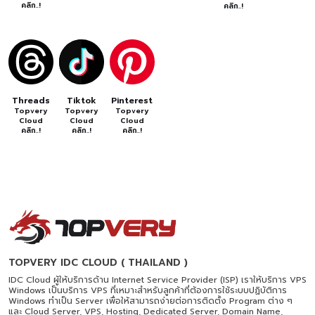
คลิก..!
คลิก..!
Threads
Tiktok
Pinterest
Topvery
Topvery
Topvery
Cloud
Cloud
Cloud
คลิก..!
คลิก..!
คลิก..!
TOPVERY IDC CLOUD ( THAILAND )
IDC Cloud ผู้ให้บริการด้าน Internet Service Provider (ISP) เราให้บริการ VPS
Windows เป็นบริการ VPS ที่เหมาะสำหรับลูกค้าที่ต้องการใช้ระบบปฏิบัติการ
Windows ทำเป็น Server เพื่อให้สามารถง่ายต่อการติดตั้ง Program ต่าง ๆ
และ Cloud Server, VPS, Hosting, Dedicated Server, Domain Name,