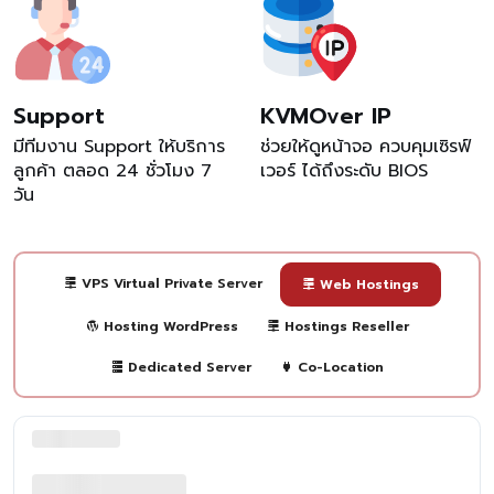
Support
KVMOver IP
มีทีมงาน Support ให้บริการ
ช่วยให้ดูหน้าจอ ควบคุมเซิรฟ์
ลูกค้า ตลอด 24 ชั่วโมง 7
เวอร์ ได้ถึงระดับ BIOS
วัน
VPS Virtual Private Server
Web Hostings
Hosting WordPress
Hostings Reseller
Dedicated Server
Co-Location