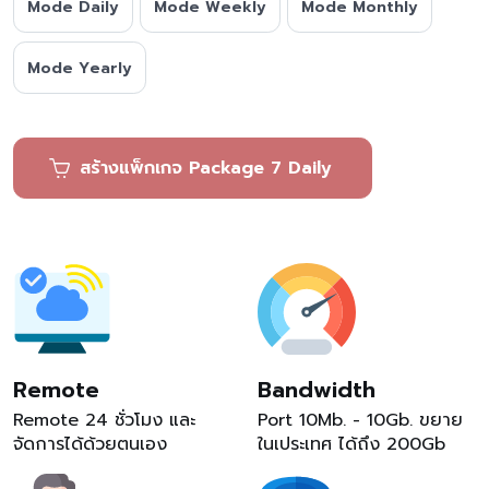
Mode Daily
Mode Weekly
Mode Monthly
Mode Yearly
สร้างแพ็กเกจ Package 7 Daily
Remote
Bandwidth
Remote 24 ชั่วโมง และ
Port 10Mb. - 10Gb. ขยาย
จัดการได้ด้วยตนเอง
ในเประเทศ ได้ถึง 200Gb