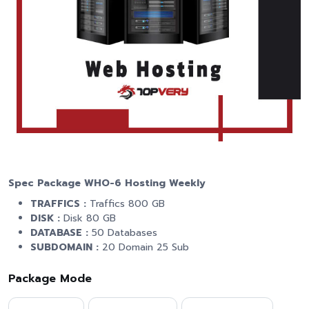
Spec Package WHO-6 Hosting Weekly
TRAFFICS :
Traffics 800 GB
DISK :
Disk 80 GB
DATABASE :
50 Databases
SUBDOMAIN :
20 Domain 25 Sub
Package Mode