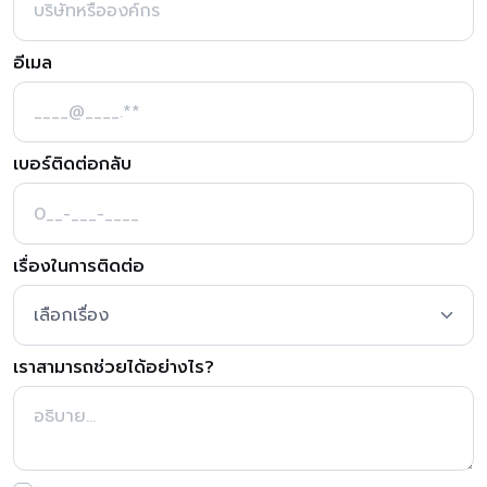
อีเมล
เบอร์ติดต่อกลับ
เรื่องในการติดต่อ
เราสามารถช่วยได้อย่างไร?