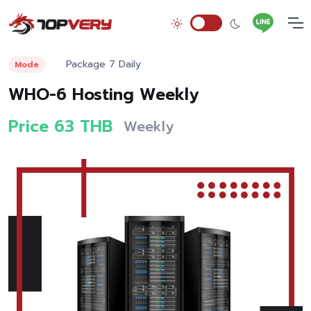
Package 7 Daily
Mode
WHO-6 Hosting Weekly
Price 63 THB
Weekly