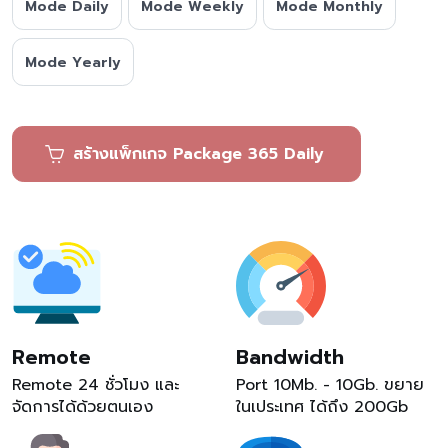
Mode Daily
Mode Weekly
Mode Monthly
Mode Yearly
สร้างแพ็กเกจ Package 365 Daily
Remote
Bandwidth
Remote 24 ชั่วโมง และ
Port 10Mb. - 10Gb. ขยาย
จัดการได้ด้วยตนเอง
ในเประเทศ ได้ถึง 200Gb