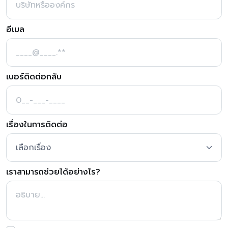
อีเมล
เบอร์ติดต่อกลับ
เรื่องในการติดต่อ
เราสามารถช่วยได้อย่างไร?