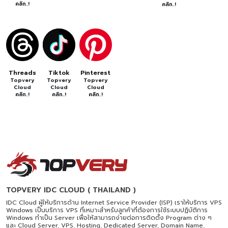
คลิก..!
คลิก..!
Threads
Tiktok
Pinterest
Topvery
Topvery
Topvery
Cloud
Cloud
Cloud
คลิก..!
คลิก..!
คลิก..!
TOPVERY IDC CLOUD ( THAILAND )
IDC Cloud ผู้ให้บริการด้าน Internet Service Provider (ISP) เราให้บริการ VPS
Windows เป็นบริการ VPS ที่เหมาะสำหรับลูกค้าที่ต้องการใช้ระบบปฏิบัติการ
Windows ทำเป็น Server เพื่อให้สามารถง่ายต่อการติดตั้ง Program ต่าง ๆ
และ Cloud Server, VPS, Hosting, Dedicated Server, Domain Name,