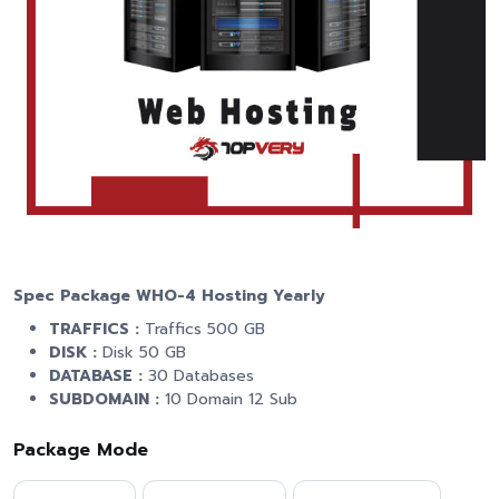
Spec Package WHO-4 Hosting Yearly
TRAFFICS :
Traffics 500 GB
DISK :
Disk 50 GB
DATABASE :
30 Databases
SUBDOMAIN :
10 Domain 12 Sub
Package Mode