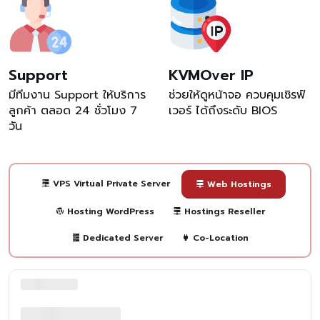
Support
KVMOver IP
มีทีมงาน Support ให้บริการ
ช่วยให้ดูหน้าจอ ควบคุมเซิรฟ์
ลูกค้า ตลอด 24 ชั่วโมง 7
เวอร์ ได้ถึงระดับ BIOS
วัน
VPS Virtual Private Server
Web Hostings
Hosting WordPress
Hostings Reseller
Dedicated Server
Co-Location