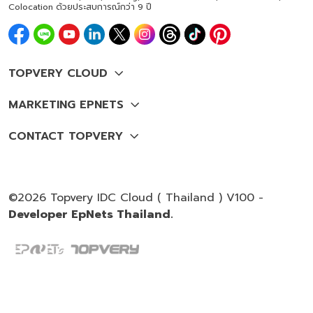
Colocation ด้วยประสบการณ์กว่า 9 ปี
©2026 Topvery IDC Cloud ( Thailand ) V100 -
Developer EpNets Thailand.