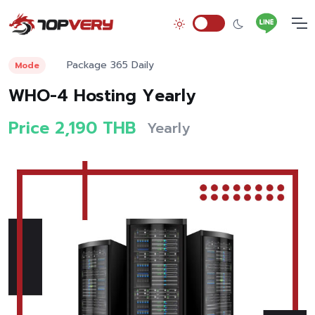
Package 365 Daily
Mode
WHO-4 Hosting Yearly
Price 2,190 THB
Yearly