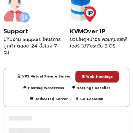
Support
KVMOver IP
มีทีมงาน Support ให้บริการ
ช่วยให้ดูหน้าจอ ควบคุมเซิรฟ์
ลูกค้า ตลอด 24 ชั่วโมง 7
เวอร์ ได้ถึงระดับ BIOS
วัน
VPS Virtual Private Server
Web Hostings
Hosting WordPress
Hostings Reseller
Dedicated Server
Co-Location