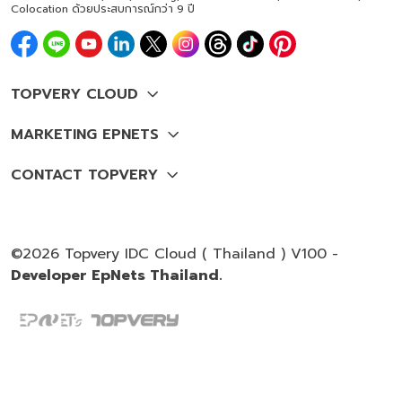
Colocation ด้วยประสบการณ์กว่า 9 ปี
©2026 Topvery IDC Cloud ( Thailand ) V100 -
Developer EpNets Thailand.