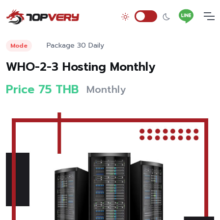
Package 30 Daily
Mode
WHO-2-3 Hosting Monthly
Price 75 THB
Monthly