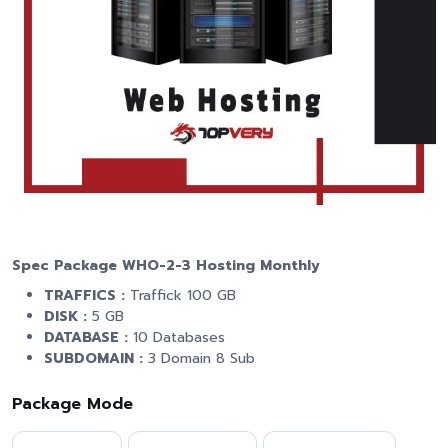
Spec Package WHO-2-3 Hosting Monthly
TRAFFICS :
Traffick 100 GB
DISK :
5 GB
DATABASE :
10 Databases
SUBDOMAIN :
3 Domain 8 Sub
Package Mode