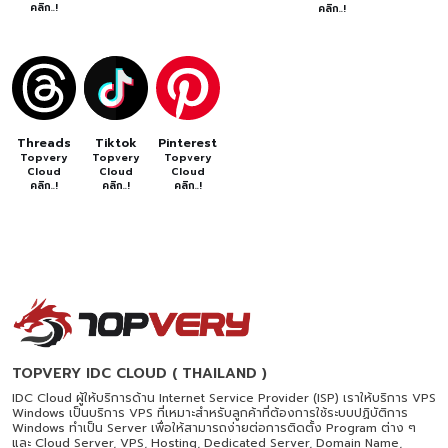
คลิก..!
คลิก..!
Threads
Tiktok
Pinterest
Topvery
Topvery
Topvery
Cloud
Cloud
Cloud
คลิก..!
คลิก..!
คลิก..!
TOPVERY IDC CLOUD ( THAILAND )
IDC Cloud ผู้ให้บริการด้าน Internet Service Provider (ISP) เราให้บริการ VPS
Windows เป็นบริการ VPS ที่เหมาะสำหรับลูกค้าที่ต้องการใช้ระบบปฏิบัติการ
Windows ทำเป็น Server เพื่อให้สามารถง่ายต่อการติดตั้ง Program ต่าง ๆ
และ Cloud Server, VPS, Hosting, Dedicated Server, Domain Name,