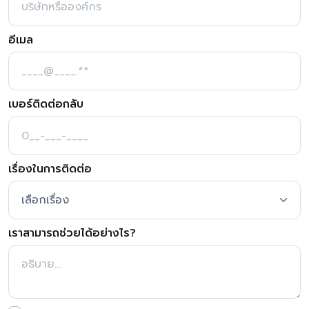
อีเมล
เบอร์ติดต่อกลับ
เรื่องในการติดต่อ
เราสามารถช่วยได้อย่างไร?