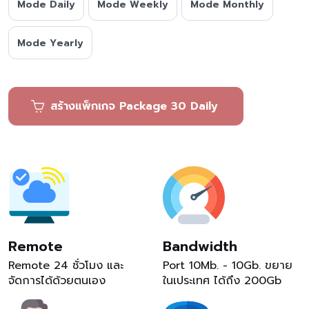
Mode Daily
Mode Weekly
Mode Monthly
Mode Yearly
สร้างแพ็กเกจ Package 30 Daily
Remote
Bandwidth
Remote 24 ชั่วโมง และ
Port 10Mb. - 10Gb. ขยาย
จัดการได้ด้วยตนเอง
ในเประเทศ ได้ถึง 200Gb