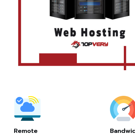
Remote
Bandwi