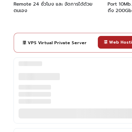
Remote 24 ชั่วโมง และ จัดการได้ด้วย
Port 10Mb.
ตนเอง
ถึง 200Gb
Web Host
VPS Virtual Private Server