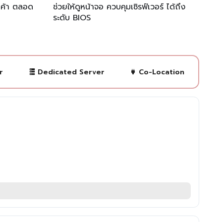
กค้า ตลอด
ช่วยให้ดูหน้าจอ ควบคุมเซิรฟ์เวอร์ ได้ถึง
ระดับ BIOS
r
Dedicated Server
Co-Location