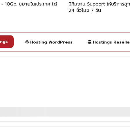
 - 10Gb. ขยายในเประเทศ ได้
มีทีมงาน Support ให้บริการลู
24 ชั่วโมง 7 วัน
ings
Hosting WordPress
Hostings Reselle