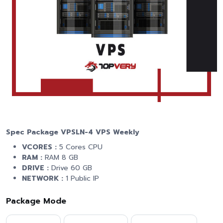
Spec Package VPSLN-4 VPS Weekly
VCORES :
5 Cores CPU
RAM :
RAM 8 GB
DRIVE :
Drive 60 GB
NETWORK :
1 Public IP
Package Mode