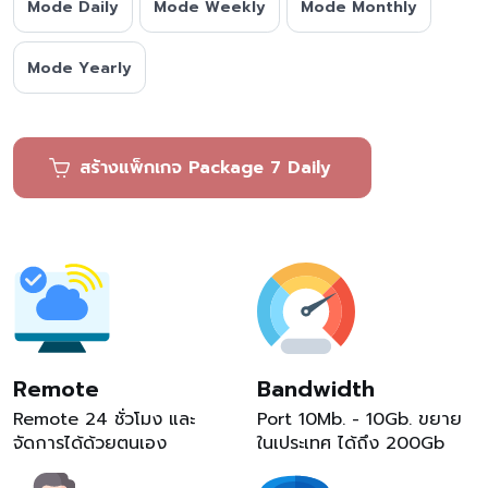
Mode Daily
Mode Weekly
Mode Monthly
Mode Yearly
สร้างแพ็กเกจ Package 7 Daily
Remote
Bandwidth
Remote 24 ชั่วโมง และ
Port 10Mb. - 10Gb. ขยาย
จัดการได้ด้วยตนเอง
ในเประเทศ ได้ถึง 200Gb