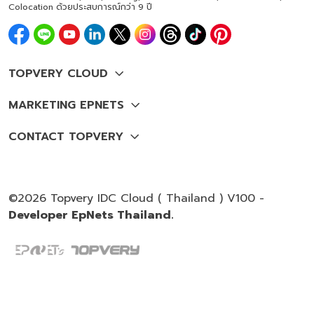
Colocation ด้วยประสบการณ์กว่า 9 ปี
©2026 Topvery IDC Cloud ( Thailand ) V100 -
Developer EpNets Thailand.