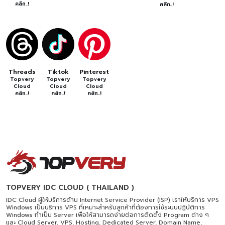
คลิก..!
คลิก..!
Threads
Tiktok
Pinterest
Topvery
Topvery
Topvery
Cloud
Cloud
Cloud
คลิก..!
คลิก..!
คลิก..!
TOPVERY IDC CLOUD ( THAILAND )
IDC Cloud ผู้ให้บริการด้าน Internet Service Provider (ISP) เราให้บริการ VPS
Windows เป็นบริการ VPS ที่เหมาะสำหรับลูกค้าที่ต้องการใช้ระบบปฏิบัติการ
Windows ทำเป็น Server เพื่อให้สามารถง่ายต่อการติดตั้ง Program ต่าง ๆ
และ Cloud Server, VPS, Hosting, Dedicated Server, Domain Name,