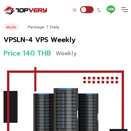
Package 7 Daily
Mode
VPSLN-4 VPS Weekly
Price 140 THB
Weekly