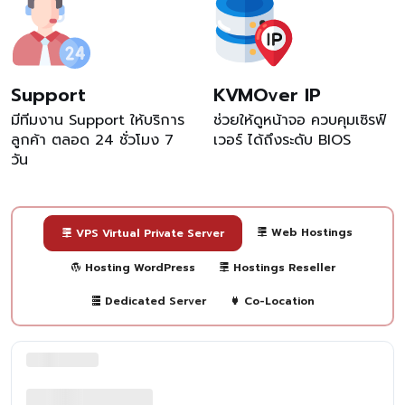
Support
KVMOver IP
มีทีมงาน Support ให้บริการ
ช่วยให้ดูหน้าจอ ควบคุมเซิรฟ์
ลูกค้า ตลอด 24 ชั่วโมง 7
เวอร์ ได้ถึงระดับ BIOS
วัน
Web Hostings
VPS Virtual Private Server
Hosting WordPress
Hostings Reseller
Dedicated Server
Co-Location