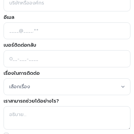
อีเมล
เบอร์ติดต่อกลับ
เรื่องในการติดต่อ
เราสามารถช่วยได้อย่างไร?