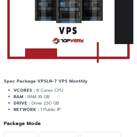
Spec Package VPSLN-7 VPS Monthly
VCORES :
8 Cores CPU
RAM :
RAM 16 GB
DRIVE :
Drive 250 GB
NETWORK :
1 Public IP
Package Mode