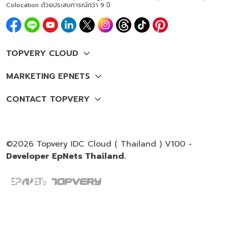
Colocation ด้วยประสบการณ์กว่า 9 ปี
©2026 Topvery IDC Cloud ( Thailand ) V100 -
Developer EpNets Thailand.