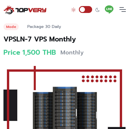
Package 30 Daily
Mode
VPSLN-7 VPS Monthly
Price 1,500 THB
Monthly