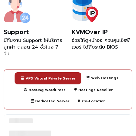
Support
KVMOver IP
มีทีมงาน Support ให้บริการ
ช่วยให้ดูหน้าจอ ควบคุมเซิรฟ์
ลูกค้า ตลอด 24 ชั่วโมง 7
เวอร์ ได้ถึงระดับ BIOS
วัน
Web Hostings
VPS Virtual Private Server
Hosting WordPress
Hostings Reseller
Dedicated Server
Co-Location