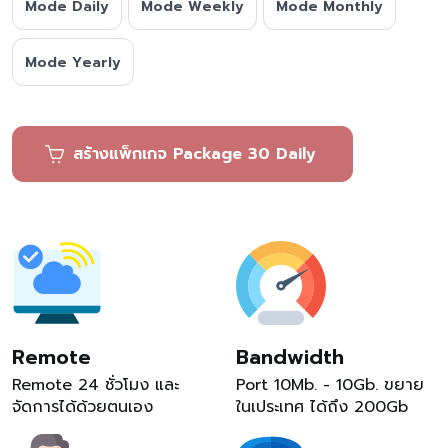
Mode Daily
Mode Weekly
Mode Monthly
Mode Yearly
สร้างแพ็กเกจ Package 30 Daily
Remote
Bandwidth
Remote 24 ชั่วโมง และ
Port 10Mb. - 10Gb. ขยาย
จัดการได้ด้วยตนเอง
ในเประเทศ ได้ถึง 200Gb