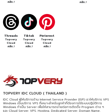
คลิก..!
คลิก..!
Threads
Tiktok
Pinterest
Topvery
Topvery
Topvery
Cloud
Cloud
Cloud
คลิก..!
คลิก..!
คลิก..!
TOPVERY IDC CLOUD ( THAILAND )
IDC Cloud ผู้ให้บริการด้าน Internet Service Provider (ISP) เราให้บริการ VPS
Windows เป็นบริการ VPS ที่เหมาะสำหรับลูกค้าที่ต้องการใช้ระบบปฏิบัติการ
Windows ทำเป็น Server เพื่อให้สามารถง่ายต่อการติดตั้ง Program ต่าง ๆ
และ Cloud Server, VPS, Hosting, Dedicated Server, Domain Name,