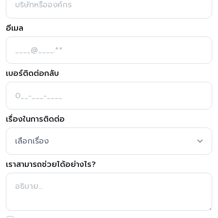
อีเมล
เบอร์ติดต่อกลับ
เรื่องในการติดต่อ
เราสามารถช่วยได้อย่างไร?