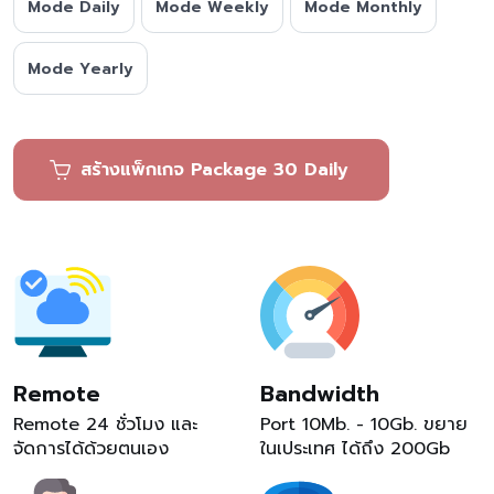
Mode Daily
Mode Weekly
Mode Monthly
Mode Yearly
สร้างแพ็กเกจ Package 30 Daily
Remote
Bandwidth
Remote 24 ชั่วโมง และ
Port 10Mb. - 10Gb. ขยาย
จัดการได้ด้วยตนเอง
ในเประเทศ ได้ถึง 200Gb