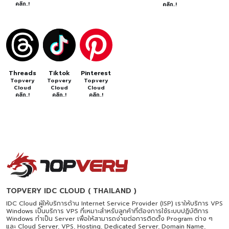
คลิก..!
คลิก..!
Threads
Tiktok
Pinterest
Topvery
Topvery
Topvery
Cloud
Cloud
Cloud
คลิก..!
คลิก..!
คลิก..!
TOPVERY IDC CLOUD ( THAILAND )
IDC Cloud ผู้ให้บริการด้าน Internet Service Provider (ISP) เราให้บริการ VPS
Windows เป็นบริการ VPS ที่เหมาะสำหรับลูกค้าที่ต้องการใช้ระบบปฏิบัติการ
Windows ทำเป็น Server เพื่อให้สามารถง่ายต่อการติดตั้ง Program ต่าง ๆ
และ Cloud Server, VPS, Hosting, Dedicated Server, Domain Name,