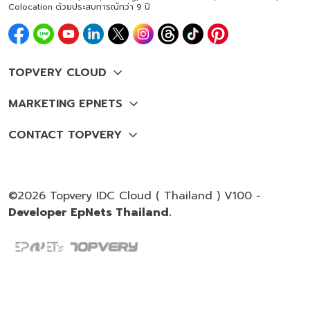
Colocation ด้วยประสบการณ์กว่า 9 ปี
©2026 Topvery IDC Cloud ( Thailand ) V100 -
Developer EpNets Thailand.