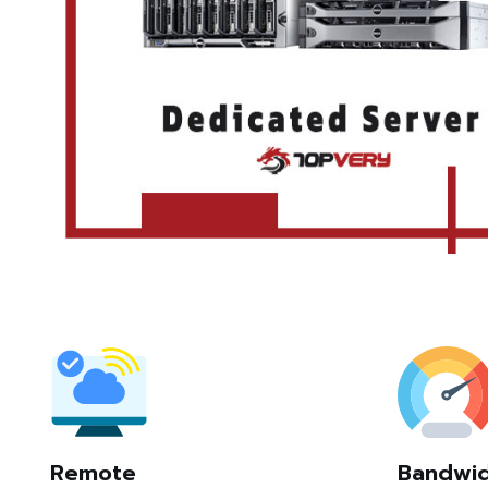
Remote
Bandwi