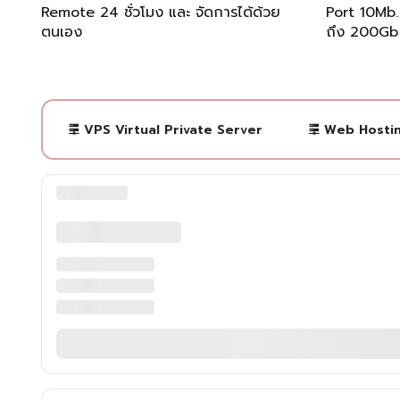
Remote 24 ชั่วโมง และ จัดการได้ด้วย
Port 10Mb.
ตนเอง
ถึง 200Gb
VPS Virtual Private Server
Web Hosti