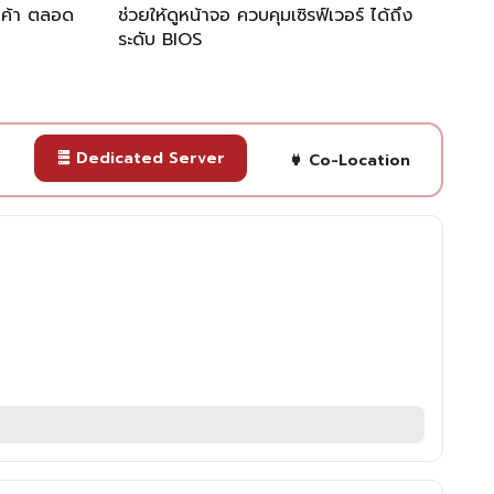
กค้า ตลอด
ช่วยให้ดูหน้าจอ ควบคุมเซิรฟ์เวอร์ ได้ถึง
ระดับ BIOS
Dedicated Server
Co-Location