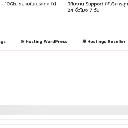
 - 10Gb. ขยายในเประเทศ ได้
มีทีมงาน Support ให้บริการลู
24 ชั่วโมง 7 วัน
ngs
Hosting WordPress
Hostings Reseller